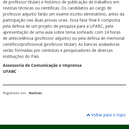
de professor titular) e histórico de publicação de trabalhos em
revistas técnicas ou científicas. Os candidatos ao cargo de
professor adjunto farão um exame escrito eliminatório, antes da
participação nas duas provas orais. Essa fase final é composta
pela defesa de um projeto de pesquisa para a UFABC, pela
apresentação de uma aula sobre tema sorteado com 24 horas
de antecedência (professor adjunto) ou pela defesa de memorial
científico/profissional (professor titular). As bancas avaliadoras
serão formadas por cientistas e pesquisadores de diversas
instituições do País.
Assessoria de Comunicação e Imprensa
UFABC
Registrado em:
Notícias
Voltar para o topo