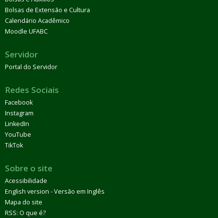
Bolsas de Extensão e Cultura
Calendário Acadêmico
Moodle UFABC
Servidor
Portal do Servidor
Redes Sociais
Facebook
Instagram
LinkedIn
YouTube
TikTok
Sobre o site
Acessibilidade
English version - Versão em Inglês
Mapa do site
RSS: O que é?