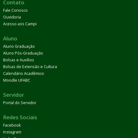
Contato
Fale Conosco
Ouvidoria
Acesso aos Campi
Aluno
Aluno Graduação
Aluno Pós-Graduação
Bolsas e Auxílios
Bolsas de Extensão e Cultura
Calendário Acadêmico
Moodle UFABC
Servidor
Portal do Servidor
Redes Sociais
Facebook
Instagram