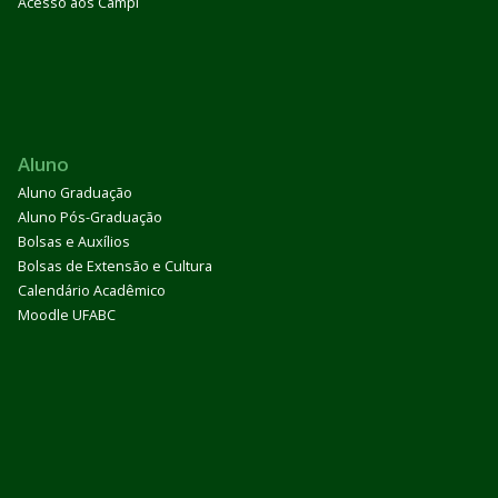
Acesso aos Campi
Aluno
Aluno Graduação
Aluno Pós-Graduação
Bolsas e Auxílios
Bolsas de Extensão e Cultura
Calendário Acadêmico
Moodle UFABC