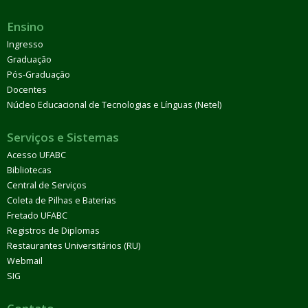
Ensino
Ingresso
Graduação
Pós-Graduação
Docentes
Núcleo Educacional de Tecnologias e Línguas (Netel)
Serviços e Sistemas
Acesso UFABC
Bibliotecas
Central de Serviços
Coleta de Pilhas e Baterias
Fretado UFABC
Registros de Diplomas
Restaurantes Universitários (RU)
Webmail
SIG