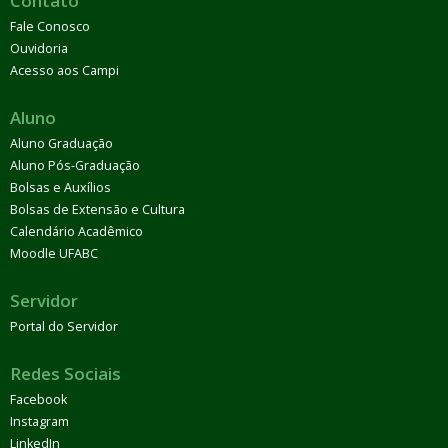
Contato
Fale Conosco
Ouvidoria
Acesso aos Campi
Aluno
Aluno Graduação
Aluno Pós-Graduação
Bolsas e Auxílios
Bolsas de Extensão e Cultura
Calendário Acadêmico
Moodle UFABC
Servidor
Portal do Servidor
Redes Sociais
Facebook
Instagram
LinkedIn