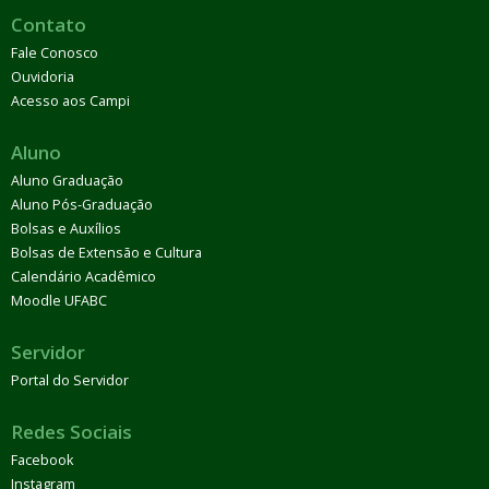
Contato
Fale Conosco
Ouvidoria
Acesso aos Campi
Aluno
Aluno Graduação
Aluno Pós-Graduação
Bolsas e Auxílios
Bolsas de Extensão e Cultura
Calendário Acadêmico
Moodle UFABC
Servidor
Portal do Servidor
Redes Sociais
Facebook
Instagram