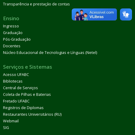
Transparência e prestação de contas
Ensino
Ingresso
Graduação
Pós-Graduação
Docentes
Núcleo Educacional de Tecnologias e Línguas (Netel)
Serviços e Sistemas
Acesso UFABC
Bibliotecas
Central de Serviços
Coleta de Pilhas e Baterias
Fretado UFABC
Registros de Diplomas
Restaurantes Universitários (RU)
Webmail
SIG