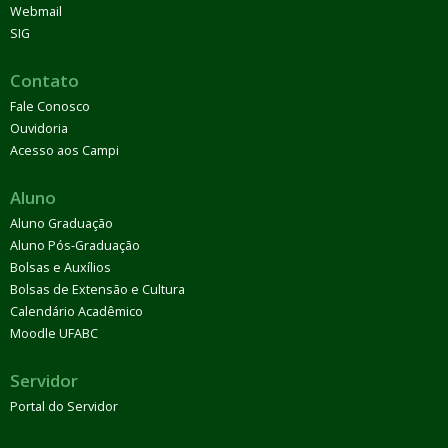
Webmail
SIG
Contato
Fale Conosco
Ouvidoria
Acesso aos Campi
Aluno
Aluno Graduação
Aluno Pós-Graduação
Bolsas e Auxílios
Bolsas de Extensão e Cultura
Calendário Acadêmico
Moodle UFABC
Servidor
Portal do Servidor