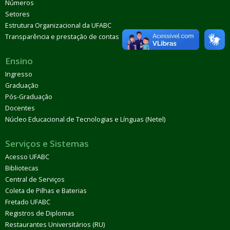
Números
Setores
Estrutura Organizacional da UFABC
Transparência e prestação de contas
Ensino
Ingresso
Graduação
Pós-Graduação
Docentes
Núcleo Educacional de Tecnologias e Línguas (Netel)
Serviços e Sistemas
Acesso UFABC
Bibliotecas
Central de Serviços
Coleta de Pilhas e Baterias
Fretado UFABC
Registros de Diplomas
Restaurantes Universitários (RU)