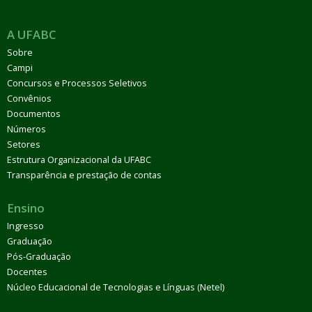
A UFABC
Sobre
Campi
Concursos e Processos Seletivos
Convênios
Documentos
Números
Setores
Estrutura Organizacional da UFABC
Transparência e prestação de contas
Ensino
Ingresso
Graduação
Pós-Graduação
Docentes
Núcleo Educacional de Tecnologias e Línguas (Netel)