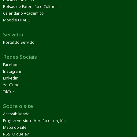
Bolsas de Extensão e Cultura
Calendário Acadêmico
Moodle UFABC
Servidor
Portal do Servidor
Redes Sociais
Facebook
Instagram
LinkedIn
YouTube
TikTok
Sobre o site
Acessibilidade
English version - Versão em Inglês
Mapa do site
RSS: O que é?