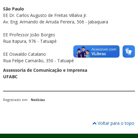
São Paulo
EE Dr. Carlos Augusto de Freitas Villalva Jr.
Av. Eng. Armando de Arruda Pereira, 506 - Jabaquara
EE Professor João Borges
Rua Itapura, 976 - Tatuapé
EE Oswaldo Catalano
Rua Felipe Camarão, 350 - Tatuapé
Assessoria de Comunicação e Imprensa
UFABC
Registrado em:
Notícias
Voltar para o topo