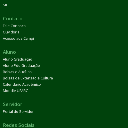
SIG
Contato
Fale Conosco
Ouvidoria
Acesso aos Campi
Aluno
Aluno Graduação
Aluno Pós-Graduação
Bolsas e Auxílios
Bolsas de Extensão e Cultura
Calendário Acadêmico
Moodle UFABC
Servidor
Portal do Servidor
Redes Sociais