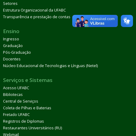
Setores
Estrutura Organizacional da UFABC
Transparência e prestação de contas
Ensino
Ingresso
Graduação
Pós-Graduação
Docentes
Núcleo Educacional de Tecnologias e Línguas (Netel)
Serviços e Sistemas
Acesso UFABC
Bibliotecas
Central de Serviços
Coleta de Pilhas e Baterias
Fretado UFABC
Registros de Diplomas
Restaurantes Universitários (RU)
Webmail