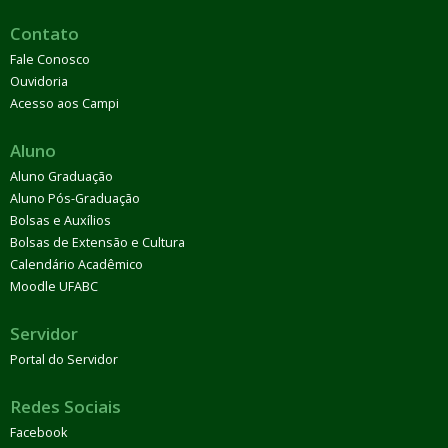
Contato
Fale Conosco
Ouvidoria
Acesso aos Campi
Aluno
Aluno Graduação
Aluno Pós-Graduação
Bolsas e Auxílios
Bolsas de Extensão e Cultura
Calendário Acadêmico
Moodle UFABC
Servidor
Portal do Servidor
Redes Sociais
Facebook