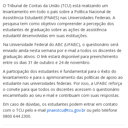
O Tribunal de Contas da União (TCU) está realizando um
levantamento em todo o país sobre a Política Nacional de
Assistência Estudantil (PNAES) nas Universidades Federais. A
pesquisa tem como objetivo compreender a percepção dos
estudantes de graduação sobre as ações de assistência
estudantil desenvolvidas em suas instituições.
Na Universidade Federal do ABC (UFABC), o questionário será
enviado ainda nesta semana por e-mail a todos os discentes de
graduação ativos. O link estará disponível para preenchimento
entre os dias 31 de outubro e 24 de novembro.
A participação dos estudantes é fundamental para o êxito do
levantamento e para o aprimoramento das políticas de apoio ao
estudante nas universidades federais. Por isso, a UFABC reforça
o convite para que todos os discentes acessem o questionário
encaminhado ao seu e-mail e contribuam com suas respostas.
Em caso de dúvidas, os estudantes podem entrar em contato
com o TCU pelo e-mail
pnaestcu@tcu.gov.br
ou pelo telefone
0800 644 2300.