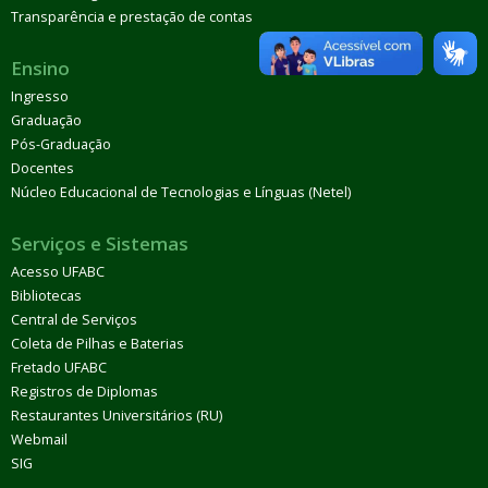
Transparência e prestação de contas
Ensino
Ingresso
Graduação
Pós-Graduação
Docentes
Núcleo Educacional de Tecnologias e Línguas (Netel)
Serviços e Sistemas
Acesso UFABC
Bibliotecas
Central de Serviços
Coleta de Pilhas e Baterias
Fretado UFABC
Registros de Diplomas
Restaurantes Universitários (RU)
Webmail
SIG