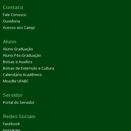
Contato
Fale Conosco
Ouvidoria
Acesso aos Campi
Aluno
Aluno Graduação
Aluno Pós-Graduação
Bolsas e Auxílios
Bolsas de Extensão e Cultura
Calendário Acadêmico
Moodle UFABC
Servidor
Portal do Servidor
Redes Sociais
Facebook
Instagram