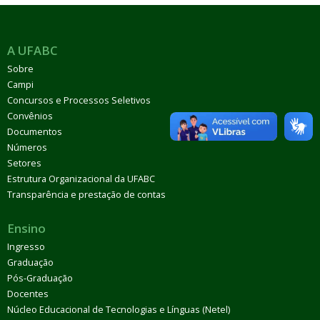
A UFABC
Sobre
Campi
Concursos e Processos Seletivos
Convênios
Documentos
Números
Setores
Estrutura Organizacional da UFABC
Transparência e prestação de contas
Ensino
Ingresso
Graduação
Pós-Graduação
Docentes
Núcleo Educacional de Tecnologias e Línguas (Netel)