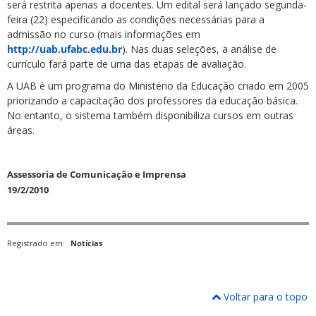
será restrita apenas a docentes. Um edital será lançado segunda-
feira (22) especificando as condições necessárias para a
admissão no curso (mais informações em
http://uab.ufabc.edu.br
). Nas duas seleções, a análise de
currículo fará parte de uma das etapas de avaliação.
A UAB é um programa do Ministério da Educação criado em 2005
priorizando a capacitação dos professores da educação básica.
No entanto, o sistema também disponibiliza cursos em outras
áreas.
Assessoria de Comunicação e Imprensa
19/2/2010
Registrado em:
Notícias
Voltar para o topo