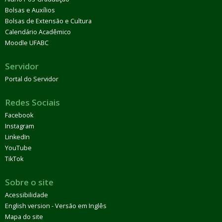
Bolsas e Auxílios
Bolsas de Extensão e Cultura
Calendário Acadêmico
Moodle UFABC
Servidor
Portal do Servidor
Redes Sociais
Facebook
Instagram
LinkedIn
YouTube
TikTok
Sobre o site
Acessibilidade
English version - Versão em Inglês
Mapa do site