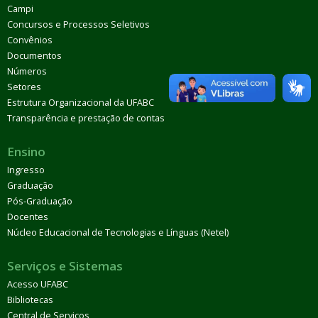
Campi
Concursos e Processos Seletivos
Convênios
Documentos
Números
Setores
Estrutura Organizacional da UFABC
Transparência e prestação de contas
Ensino
Ingresso
Graduação
Pós-Graduação
Docentes
Núcleo Educacional de Tecnologias e Línguas (Netel)
Serviços e Sistemas
Acesso UFABC
Bibliotecas
Central de Serviços