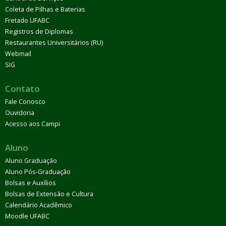
Coleta de Pilhas e Baterias
Fretado UFABC
Registros de Diplomas
Restaurantes Universitários (RU)
Webmail
SIG
Contato
Fale Conosco
Ouvidoria
Acesso aos Campi
Aluno
Aluno Graduação
Aluno Pós-Graduação
Bolsas e Auxílios
Bolsas de Extensão e Cultura
Calendário Acadêmico
Moodle UFABC