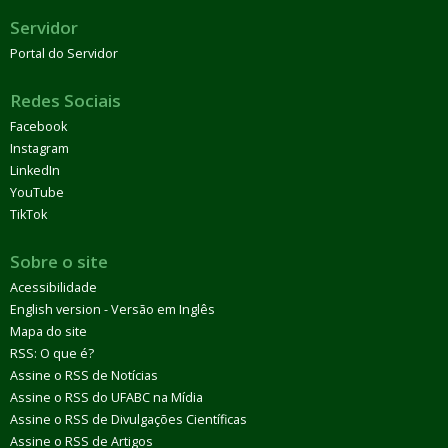
Servidor
Portal do Servidor
Redes Sociais
Facebook
Instagram
LinkedIn
YouTube
TikTok
Sobre o site
Acessibilidade
English version - Versão em Inglês
Mapa do site
RSS: O que é?
Assine o RSS de Notícias
Assine o RSS do UFABC na Mídia
Assine o RSS de Divulgações Científicas
Assine o RSS de Artigos