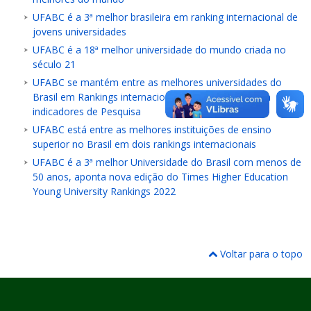
UFABC é a 3ª melhor brasileira em ranking internacional de
jovens universidades
UFABC é a 18ª melhor universidade do mundo criada no
século 21
UFABC se mantém entre as melhores universidades do
Brasil em Rankings internacionais, com destaque em
indicadores de Pesquisa
UFABC está entre as melhores instituições de ensino
superior no Brasil em dois rankings internacionais
UFABC é a 3ª melhor Universidade do Brasil com menos de
50 anos, aponta nova edição do Times Higher Education
Young University Rankings 2022
Voltar para o topo