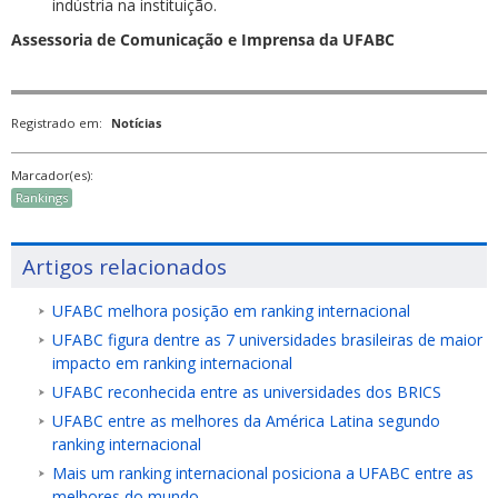
indústria na instituição.
Assessoria de Comunicação e Imprensa da UFABC
Registrado em:
Notícias
Marcador(es):
Rankings
Artigos relacionados
UFABC melhora posição em ranking internacional
UFABC figura dentre as 7 universidades brasileiras de maior
impacto em ranking internacional
UFABC reconhecida entre as universidades dos BRICS
UFABC entre as melhores da América Latina segundo
ranking internacional
Mais um ranking internacional posiciona a UFABC entre as
melhores do mundo