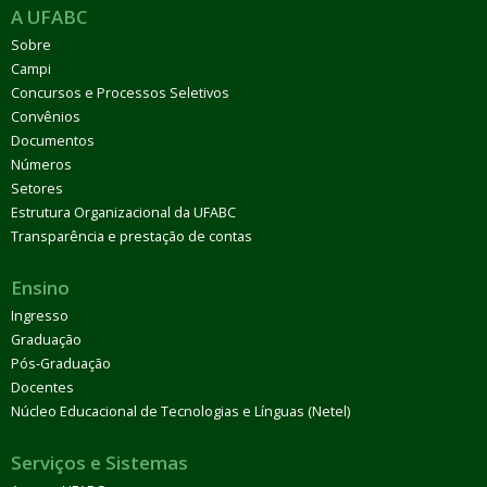
A UFABC
Sobre
Campi
Concursos e Processos Seletivos
Convênios
Documentos
Números
Setores
Estrutura Organizacional da UFABC
Transparência e prestação de contas
Ensino
Ingresso
Graduação
Pós-Graduação
Docentes
Núcleo Educacional de Tecnologias e Línguas (Netel)
Serviços e Sistemas