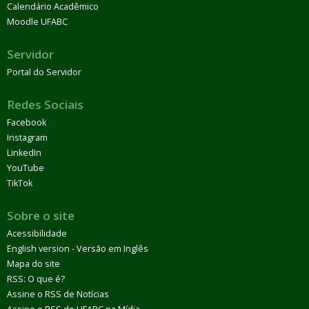
Calendário Acadêmico
Moodle UFABC
Servidor
Portal do Servidor
Redes Sociais
Facebook
Instagram
LinkedIn
YouTube
TikTok
Sobre o site
Acessibilidade
English version - Versão em Inglês
Mapa do site
RSS: O que é?
Assine o RSS de Notícias