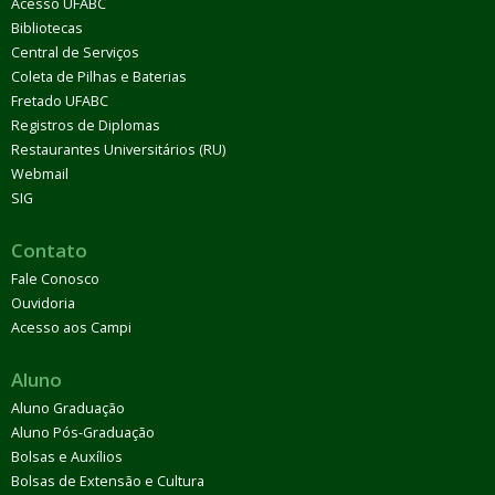
Acesso UFABC
Bibliotecas
Central de Serviços
Coleta de Pilhas e Baterias
Fretado UFABC
Registros de Diplomas
Restaurantes Universitários (RU)
Webmail
SIG
Contato
Fale Conosco
Ouvidoria
Acesso aos Campi
Aluno
Aluno Graduação
Aluno Pós-Graduação
Bolsas e Auxílios
Bolsas de Extensão e Cultura