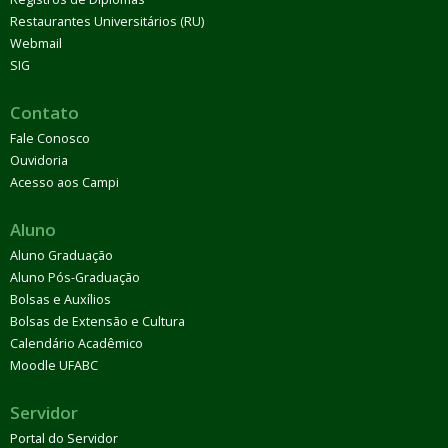
Restaurantes Universitários (RU)
Webmail
SIG
Contato
Fale Conosco
Ouvidoria
Acesso aos Campi
Aluno
Aluno Graduação
Aluno Pós-Graduação
Bolsas e Auxílios
Bolsas de Extensão e Cultura
Calendário Acadêmico
Moodle UFABC
Servidor
Portal do Servidor