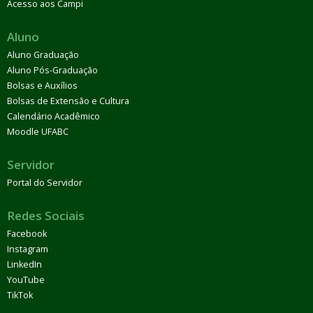
Acesso aos Campi
Aluno
Aluno Graduação
Aluno Pós-Graduação
Bolsas e Auxílios
Bolsas de Extensão e Cultura
Calendário Acadêmico
Moodle UFABC
Servidor
Portal do Servidor
Redes Sociais
Facebook
Instagram
LinkedIn
YouTube
TikTok