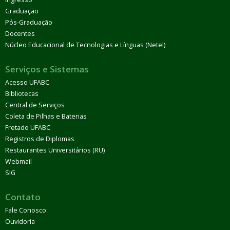
Graduação
Pós-Graduação
Docentes
Núcleo Educacional de Tecnologias e Línguas (Netel)
Serviços e Sistemas
Acesso UFABC
Bibliotecas
Central de Serviços
Coleta de Pilhas e Baterias
Fretado UFABC
Registros de Diplomas
Restaurantes Universitários (RU)
Webmail
SIG
Contato
Fale Conosco
Ouvidoria