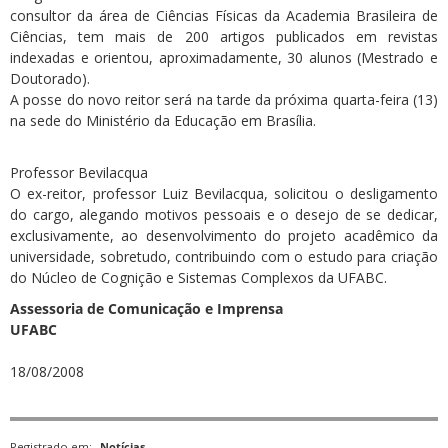
consultor da área de Ciências Físicas da Academia Brasileira de
Ciências, tem mais de 200 artigos publicados em revistas
indexadas e orientou, aproximadamente, 30 alunos (Mestrado e
Doutorado).
A posse do novo reitor será na tarde da próxima quarta-feira (13)
na sede do Ministério da Educação em Brasília.
Professor Bevilacqua
O ex-reitor, professor Luiz Bevilacqua, solicitou o desligamento
do cargo, alegando motivos pessoais e o desejo de se dedicar,
exclusivamente, ao desenvolvimento do projeto acadêmico da
universidade, sobretudo, contribuindo com o estudo para criação
do Núcleo de Cognição e Sistemas Complexos da UFABC.
Assessoria de Comunicação e Imprensa
UFABC
18/08/2008
Registrado em:
Notícias