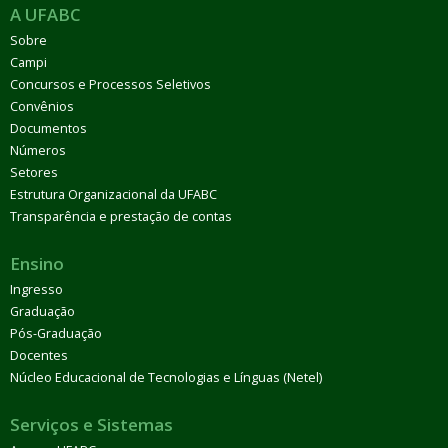
A UFABC
Sobre
Campi
Concursos e Processos Seletivos
Convênios
Documentos
Números
Setores
Estrutura Organizacional da UFABC
Transparência e prestação de contas
Ensino
Ingresso
Graduação
Pós-Graduação
Docentes
Núcleo Educacional de Tecnologias e Línguas (Netel)
Serviços e Sistemas