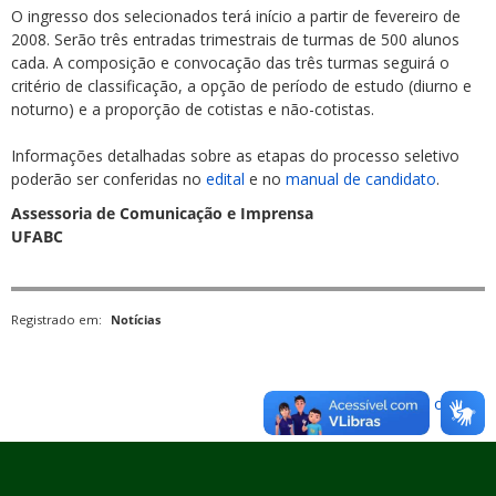
O ingresso dos selecionados terá início a partir de fevereiro de
2008. Serão três entradas trimestrais de turmas de 500 alunos
cada. A composição e convocação das três turmas seguirá o
critério de classificação, a opção de período de estudo (diurno e
noturno) e a proporção de cotistas e não-cotistas.
Informações detalhadas sobre as etapas do processo seletivo
poderão ser conferidas no
edital
e no
manual de candidato
.
Assessoria de Comunicação e Imprensa
UFABC
Registrado em:
Notícias
Voltar para o topo