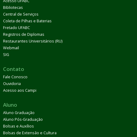
Acesso UFABC
Bibliotecas
Central de Serviços
Coleta de Pilhas e Baterias
Fretado UFABC
Registros de Diplomas
Restaurantes Universitários (RU)
Webmail
SIG
Contato
Fale Conosco
Ouvidoria
Acesso aos Campi
Aluno
Aluno Graduação
Aluno Pós-Graduação
Bolsas e Auxílios
Bolsas de Extensão e Cultura