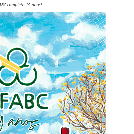
ABC completa 19 anos!