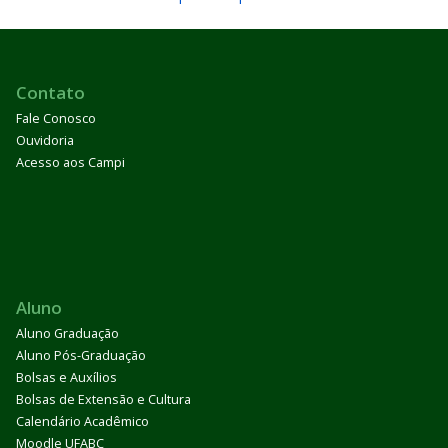
Contato
Fale Conosco
Ouvidoria
Acesso aos Campi
Aluno
Aluno Graduação
Aluno Pós-Graduação
Bolsas e Auxílios
Bolsas de Extensão e Cultura
Calendário Acadêmico
Moodle UFABC