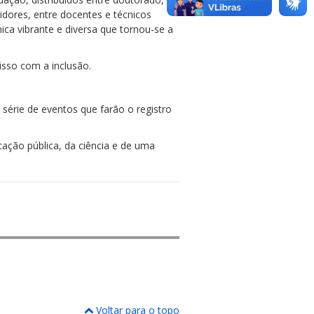
dores, entre docentes e técnicos
ca vibrante e diversa que tornou-se a
isso com a inclusão.
série de eventos que farão o registro
ação pública, da ciência e de uma
Voltar para o topo