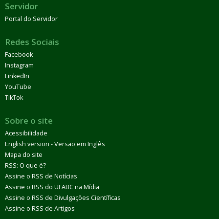
Servidor
Portal do Servidor
Redes Sociais
Facebook
Instagram
LinkedIn
YouTube
TikTok
Sobre o site
Acessibilidade
English version - Versão em Inglês
Mapa do site
RSS: O que é?
Assine o RSS de Notícias
Assine o RSS do UFABC na Mídia
Assine o RSS de Divulgações Científicas
Assine o RSS de Artigos