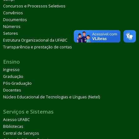
Concursos e Processos Seletivos
Convênios
Documentos
Números
Setores
Estrutura Organizacional da UFABC
Transparência e prestação de contas
Ensino
Ingresso
Graduação
Pós-Graduação
Docentes
Núcleo Educacional de Tecnologias e Línguas (Netel)
Serviços e Sistemas
Acesso UFABC
Bibliotecas
Central de Serviços