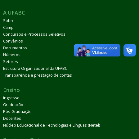
A UFABC
Sobre
Campi
Concursos e Processos Seletivos
Convênios
Documentos
Números
Setores
Estrutura Organizacional da UFABC
Transparência e prestação de contas
Ensino
Ingresso
Graduação
Pós-Graduação
Docentes
Núcleo Educacional de Tecnologias e Línguas (Netel)