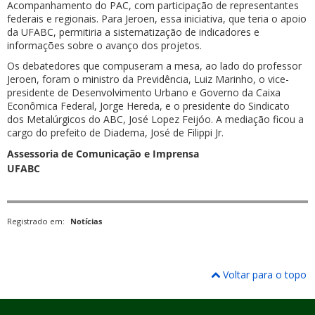
Acompanhamento do PAC, com participação de representantes
federais e regionais. Para Jeroen, essa iniciativa, que teria o apoio
da UFABC, permitiria a sistematização de indicadores e
informações sobre o avanço dos projetos.
Os debatedores que compuseram a mesa, ao lado do professor
Jeroen, foram o ministro da Previdência, Luiz Marinho, o vice-
presidente de Desenvolvimento Urbano e Governo da Caixa
Econômica Federal, Jorge Hereda, e o presidente do Sindicato
dos Metalúrgicos do ABC, José Lopez Feijóo. A mediação ficou a
cargo do prefeito de Diadema, José de Filippi Jr.
Assessoria de Comunicação e Imprensa
UFABC
Registrado em:
Notícias
Voltar para o topo