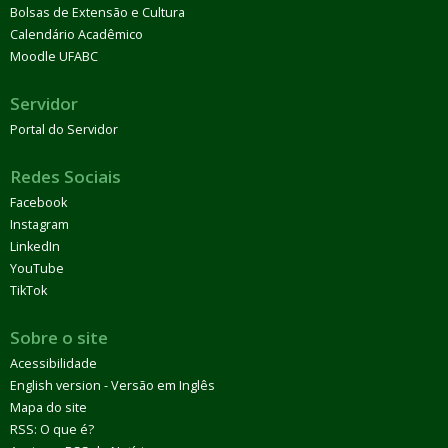
Bolsas de Extensão e Cultura
Calendário Acadêmico
Moodle UFABC
Servidor
Portal do Servidor
Redes Sociais
Facebook
Instagram
LinkedIn
YouTube
TikTok
Sobre o site
Acessibilidade
English version - Versão em Inglês
Mapa do site
RSS: O que é?