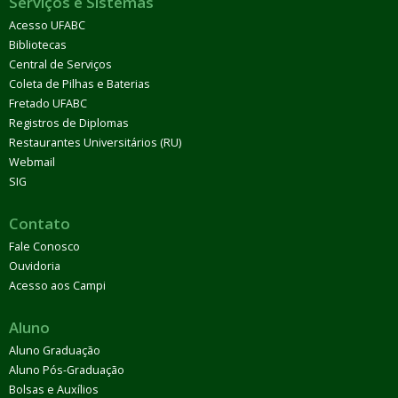
Serviços e Sistemas
Acesso UFABC
Bibliotecas
Central de Serviços
Coleta de Pilhas e Baterias
Fretado UFABC
Registros de Diplomas
Restaurantes Universitários (RU)
Webmail
SIG
Contato
Fale Conosco
Ouvidoria
Acesso aos Campi
Aluno
Aluno Graduação
Aluno Pós-Graduação
Bolsas e Auxílios