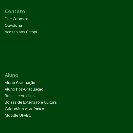
Contato
Fale Conosco
Ouvidoria
Acesso aos Campi
Aluno
Aluno Graduação
Aluno Pós-Graduação
Bolsas e Auxílios
Bolsas de Extensão e Cultura
Calendário Acadêmico
Moodle UFABC