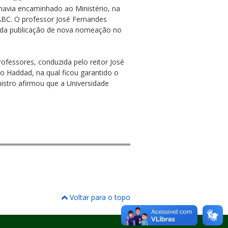
havia encaminhado ao Ministério, na
FABC. O professor José Fernandes
ir da publicação de nova nomeação no
ofessores, conduzida pelo reitor José
o Haddad, na qual ficou garantido o
istro afirmou que a Universidade
Voltar para o topo