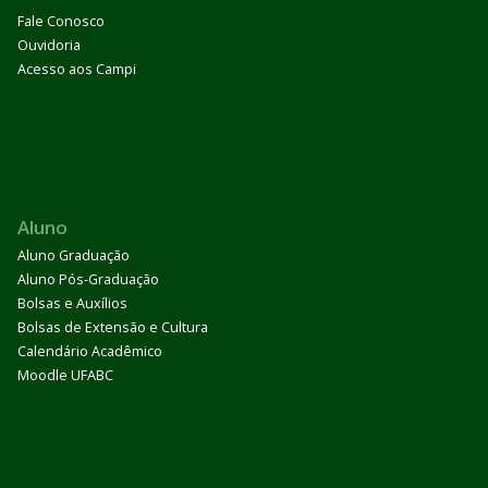
Fale Conosco
Ouvidoria
Acesso aos Campi
Aluno
Aluno Graduação
Aluno Pós-Graduação
Bolsas e Auxílios
Bolsas de Extensão e Cultura
Calendário Acadêmico
Moodle UFABC