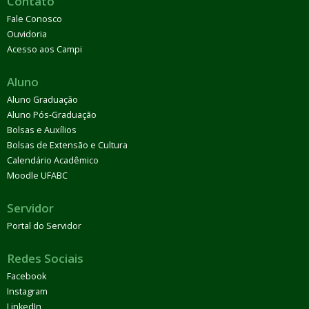
Contato
Fale Conosco
Ouvidoria
Acesso aos Campi
Aluno
Aluno Graduação
Aluno Pós-Graduação
Bolsas e Auxílios
Bolsas de Extensão e Cultura
Calendário Acadêmico
Moodle UFABC
Servidor
Portal do Servidor
Redes Sociais
Facebook
Instagram
LinkedIn