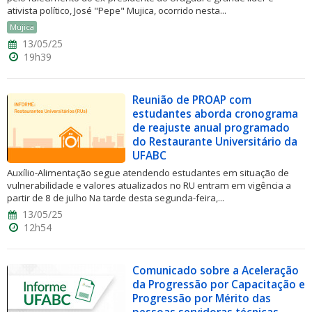
ativista político, José "Pepe" Mujica, ocorrido nesta...
Mujica
13/05/25
19h39
Reunião de PROAP com
estudantes aborda cronograma
de reajuste anual programado
do Restaurante Universitário da
UFABC
Auxílio-Alimentação segue atendendo estudantes em situação de
vulnerabilidade e valores atualizados no RU entram em vigência a
partir de 8 de julho Na tarde desta segunda-feira,...
13/05/25
12h54
Comunicado sobre a Aceleração
da Progressão por Capacitação e
Progressão por Mérito das