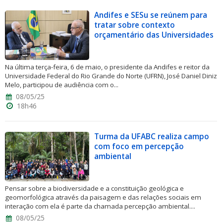
Andifes e SESu se reúnem para
tratar sobre contexto
orçamentário das Universidades
Na última terça-feira, 6 de maio, o presidente da Andifes e reitor da
Universidade Federal do Rio Grande do Norte (UFRN), José Daniel Diniz
Melo, participou de audiência com o...
08/05/25
18h46
Turma da UFABC realiza campo
com foco em percepção
ambiental
Pensar sobre a biodiversidade e a constituição geológica e
geomorfológica através da paisagem e das relações sociais em
interação com ela é parte da chamada percepção ambiental....
08/05/25