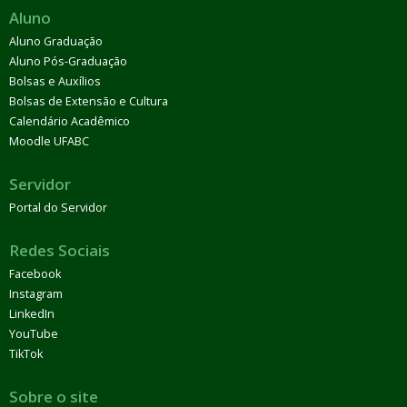
Aluno
Aluno Graduação
Aluno Pós-Graduação
Bolsas e Auxílios
Bolsas de Extensão e Cultura
Calendário Acadêmico
Moodle UFABC
Servidor
Portal do Servidor
Redes Sociais
Facebook
Instagram
LinkedIn
YouTube
TikTok
Sobre o site