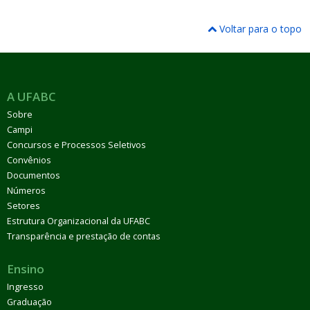
Voltar para o topo
A UFABC
Sobre
Campi
Concursos e Processos Seletivos
Convênios
Documentos
Números
Setores
Estrutura Organizacional da UFABC
Transparência e prestação de contas
Ensino
Ingresso
Graduação