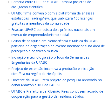
Parceria entre UFSCar e UFABC amplia projetos de
divulgação científica
UFABC firma convênio com a plataforma de análises
estatísticas TradingView, que viabilizará 100 licenças
gratuitas à membros da comunidade
Enactus UFABC conquista dois prêmios nacionais em
evento de empreendedorismo social
Grupo de pesquisa em Neurociência e Música da UFABC
participa da organização de evento internacional na área de
percepção e cognição musical
Inovação e tecnologia são o foco da Semana das
Engenharias da UFABC
Projeto de extensão incentiva a produção e iniciação
científica na região de Heliópolis
Docente da UFABC tem projeto de pesquisa aprovado no
edital Amazônia 10+ da FAPESP
UFABC e Prefeitura de Ribeirão Pires conduzem acordo de
cooperação para a gestão de resíduos sólidos