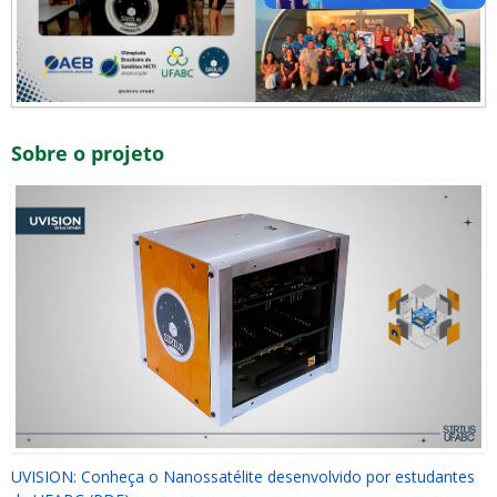
Sobre o projeto
UVISION: Conheça o Nanossatélite desenvolvido por estudantes