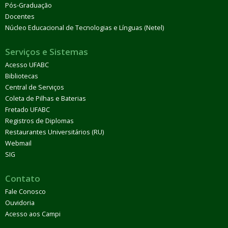
Pós-Graduação
Docentes
Núcleo Educacional de Tecnologias e Línguas (Netel)
Serviços e Sistemas
Acesso UFABC
Bibliotecas
Central de Serviços
Coleta de Pilhas e Baterias
Fretado UFABC
Registros de Diplomas
Restaurantes Universitários (RU)
Webmail
SIG
Contato
Fale Conosco
Ouvidoria
Acesso aos Campi