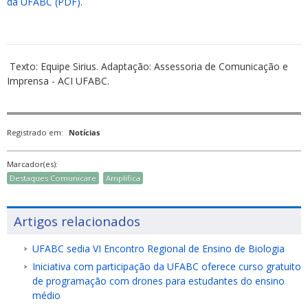
da UFABC (PDF)
.
Texto: Equipe Sirius. Adaptação: Assessoria de Comunicação e
Imprensa - ACI UFABC.
Registrado em:
Notícias
Marcador(es):
Destaques Comunicare
Amplifica
Artigos relacionados
UFABC sedia VI Encontro Regional de Ensino de Biologia
Iniciativa com participação da UFABC oferece curso gratuito
de programação com drones para estudantes do ensino
médio