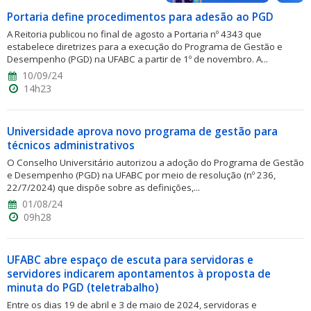
Portaria define procedimentos para adesão ao PGD
A Reitoria publicou no final de agosto a Portaria nº 4343 que
estabelece diretrizes para a execução do Programa de Gestão e
Desempenho (PGD) na UFABC a partir de 1º de novembro. A...
10/09/24
14h23
Universidade aprova novo programa de gestão para
técnicos administrativos
O Conselho Universitário autorizou a adoção do Programa de Gestão
e Desempenho (PGD) na UFABC por meio de resolução (nº 236,
22/7/2024) que dispõe sobre as definições,...
01/08/24
09h28
UFABC abre espaço de escuta para servidoras e
servidores indicarem apontamentos à proposta de
minuta do PGD (teletrabalho)
Entre os dias 19 de abril e 3 de maio de 2024, servidoras e