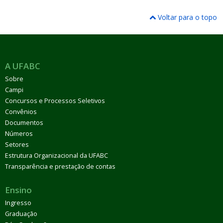
Voltar para o topo
A UFABC
Sobre
Campi
Concursos e Processos Seletivos
Convênios
Documentos
Números
Setores
Estrutura Organizacional da UFABC
Transparência e prestação de contas
Ensino
Ingresso
Graduação