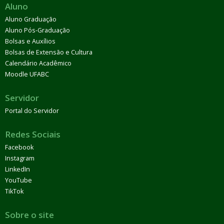
Aluno
Aluno Graduação
Aluno Pós-Graduação
Bolsas e Auxílios
Bolsas de Extensão e Cultura
Calendário Acadêmico
Moodle UFABC
Servidor
Portal do Servidor
Redes Sociais
Facebook
Instagram
LinkedIn
YouTube
TikTok
Sobre o site