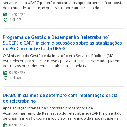
servidores da UFABC poderão indicar seus apontamentos à proposta
de minuta de Resolução que trata sobre atualização do...
18/04/24
14h07
Programa de Gestão e Desempenho (teletrabalho):
SUGEPE e CART iniciam discussões sobre as atualizações
do PGD no contexto da UFABC
O Ministério da Gestão e da Inovação em Serviços Públicos (MGI)
estabeleceu prazo de 12 meses para as instituições se adequarem
aos novos procedimentos estabelecidos pela IN...
09/08/23
12h48
UFABC inicia mês de setembro com implantação oficial
do teletrabalho
Após atuação intensa da Comissão pro tempore de
Acompanhamento da Realização do Teletrabalho (CART), no sentido
de organizar os fluxos visando viabilizar o início da modalidade na...
06/09/22