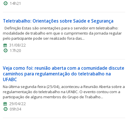
14h21
Teletrabalho: Orientações sobre Saúde e Segurança
Definição Estas são orientações para o servidor em teletrabalho:
modalidade de trabalho em que o cumprimento da jornada regular
pelo participante pode ser realizado fora das...
31/08/22
17h20
Veja como foi: reunião aberta com a comunidade discute
caminhos para regulamentação do teletrabalho na
UFABC
Na última segunda-feira (25/04), aconteceu a Reunião Aberta sobre a
regulamentação do teletrabalho na UFABC. O evento contou com a
participação de alguns membros do Grupo de Trabalho...
29/04/22
09h34