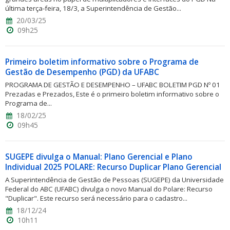
última terça-feira, 18/3, a Superintendência de Gestão...
20/03/25
09h25
Primeiro boletim informativo sobre o Programa de
Gestão de Desempenho (PGD) da UFABC
PROGRAMA DE GESTÃO E DESEMPENHO – UFABC BOLETIM PGD Nº 01
Prezadas e Prezados, Este é o primeiro boletim informativo sobre o
Programa de...
18/02/25
09h45
SUGEPE divulga o Manual: Plano Gerencial e Plano
Individual 2025 POLARE: Recurso Duplicar Plano Gerencial
A Superintendência de Gestão de Pessoas (SUGEPE) da Universidade
Federal do ABC (UFABC) divulga o novo Manual do Polare: Recurso
"Duplicar". Este recurso será necessário para o cadastro...
18/12/24
10h11