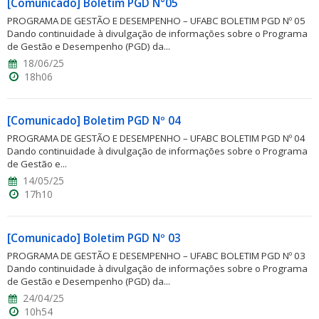
[Comunicado] Boletim PGD N°05
PROGRAMA DE GESTÃO E DESEMPENHO – UFABC BOLETIM PGD Nº 05
Dando continuidade à divulgação de informações sobre o Programa
de Gestão e Desempenho (PGD) da...
18/06/25
18h06
[Comunicado] Boletim PGD Nº 04
PROGRAMA DE GESTÃO E DESEMPENHO – UFABC BOLETIM PGD Nº 04
Dando continuidade à divulgação de informações sobre o Programa
de Gestão e...
14/05/25
17h10
[Comunicado] Boletim PGD Nº 03
PROGRAMA DE GESTÃO E DESEMPENHO – UFABC BOLETIM PGD Nº 03
Dando continuidade à divulgação de informações sobre o Programa
de Gestão e Desempenho (PGD) da...
24/04/25
10h54