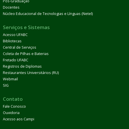
Pós-Graduação
Docentes
Núcleo Educacional de Tecnologias e Línguas (Netel)
Serviços e Sistemas
Acesso UFABC
Bibliotecas
Central de Serviços
Coleta de Pilhas e Baterias
Fretado UFABC
Registros de Diplomas
Restaurantes Universitários (RU)
Webmail
SIG
Contato
Fale Conosco
Ouvidoria
Acesso aos Campi