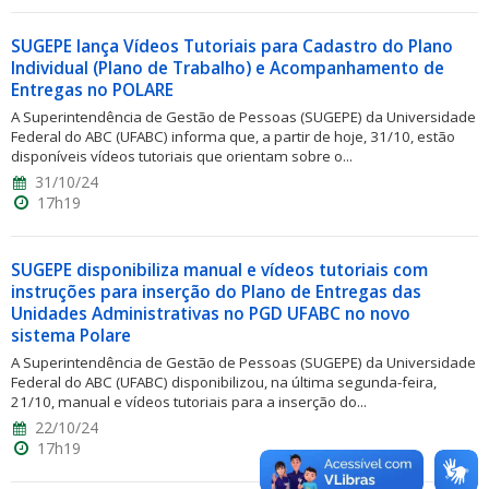
SUGEPE lança Vídeos Tutoriais para Cadastro do Plano
Individual (Plano de Trabalho) e Acompanhamento de
Entregas no POLARE
A Superintendência de Gestão de Pessoas (SUGEPE) da Universidade
Federal do ABC (UFABC) informa que, a partir de hoje, 31/10, estão
disponíveis vídeos tutoriais que orientam sobre o...
31/10/24
17h19
SUGEPE disponibiliza manual e vídeos tutoriais com
instruções para inserção do Plano de Entregas das
Unidades Administrativas no PGD UFABC no novo
sistema Polare
A Superintendência de Gestão de Pessoas (SUGEPE) da Universidade
Federal do ABC (UFABC) disponibilizou, na última segunda-feira,
21/10, manual e vídeos tutoriais para a inserção do...
22/10/24
17h19