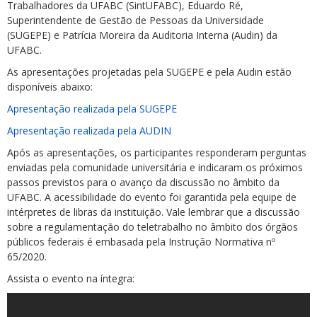
Trabalhadores da UFABC (SintUFABC), Eduardo Ré,
Superintendente de Gestão de Pessoas da Universidade
(SUGEPE) e Patrícia Moreira da Auditoria Interna (Audin) da
UFABC.
As apresentações projetadas pela SUGEPE e pela Audin estão
disponíveis abaixo:
Apresentação realizada pela SUGEPE
Apresentação realizada pela AUDIN
Após as apresentações, os participantes responderam perguntas
enviadas pela comunidade universitária e indicaram os próximos
passos previstos para o avanço da discussão no âmbito da
UFABC. A acessibilidade do evento foi garantida pela equipe de
intérpretes de libras da instituição. Vale lembrar que a discussão
sobre a regulamentação do teletrabalho no âmbito dos órgãos
públicos federais é embasada pela Instrução Normativa nº
65/2020.
Assista o evento na íntegra: