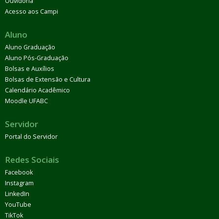
Ouvidoria
Acesso aos Campi
Aluno
Aluno Graduação
Aluno Pós-Graduação
Bolsas e Auxílios
Bolsas de Extensão e Cultura
Calendário Acadêmico
Moodle UFABC
Servidor
Portal do Servidor
Redes Sociais
Facebook
Instagram
LinkedIn
YouTube
TikTok