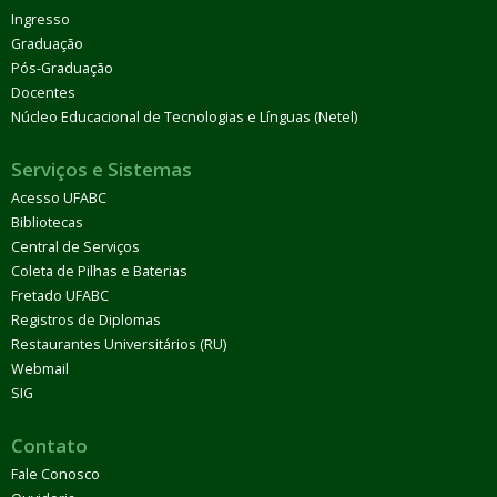
Ingresso
Graduação
Pós-Graduação
Docentes
Núcleo Educacional de Tecnologias e Línguas (Netel)
Serviços e Sistemas
Acesso UFABC
Bibliotecas
Central de Serviços
Coleta de Pilhas e Baterias
Fretado UFABC
Registros de Diplomas
Restaurantes Universitários (RU)
Webmail
SIG
Contato
Fale Conosco