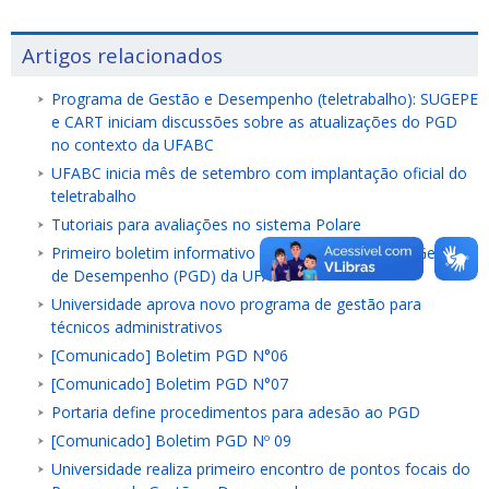
Artigos relacionados
Programa de Gestão e Desempenho (teletrabalho): SUGEPE
e CART iniciam discussões sobre as atualizações do PGD
no contexto da UFABC
UFABC inicia mês de setembro com implantação oficial do
teletrabalho
Tutoriais para avaliações no sistema Polare
Primeiro boletim informativo sobre o Programa de Gestão
de Desempenho (PGD) da UFABC
Universidade aprova novo programa de gestão para
técnicos administrativos
[Comunicado] Boletim PGD N°06
[Comunicado] Boletim PGD N°07
Portaria define procedimentos para adesão ao PGD
[Comunicado] Boletim PGD Nº 09
Universidade realiza primeiro encontro de pontos focais do