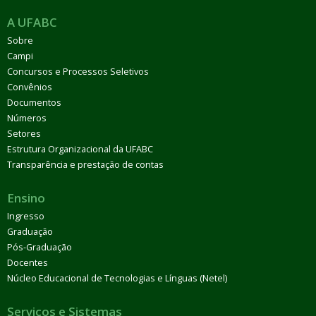
A UFABC
Sobre
Campi
Concursos e Processos Seletivos
Convênios
Documentos
Números
Setores
Estrutura Organizacional da UFABC
Transparência e prestação de contas
Ensino
Ingresso
Graduação
Pós-Graduação
Docentes
Núcleo Educacional de Tecnologias e Línguas (Netel)
Serviços e Sistemas