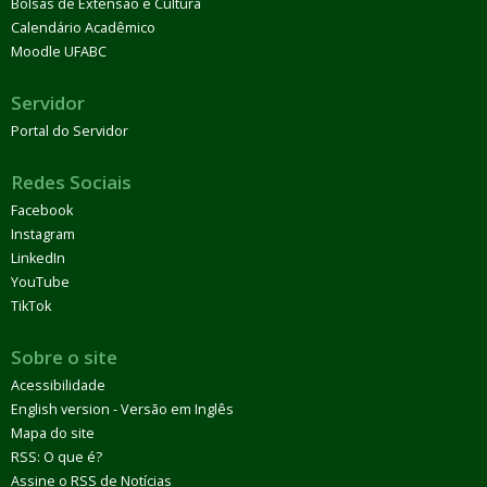
Bolsas de Extensão e Cultura
Calendário Acadêmico
Moodle UFABC
Servidor
Portal do Servidor
Redes Sociais
Facebook
Instagram
LinkedIn
YouTube
TikTok
Sobre o site
Acessibilidade
English version - Versão em Inglês
Mapa do site
RSS: O que é?
Assine o RSS de Notícias