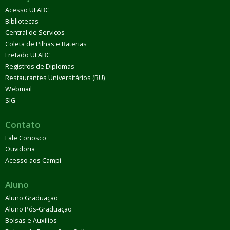
Acesso UFABC
Bibliotecas
Central de Serviços
Coleta de Pilhas e Baterias
Fretado UFABC
Registros de Diplomas
Restaurantes Universitários (RU)
Webmail
SIG
Contato
Fale Conosco
Ouvidoria
Acesso aos Campi
Aluno
Aluno Graduação
Aluno Pós-Graduação
Bolsas e Auxílios