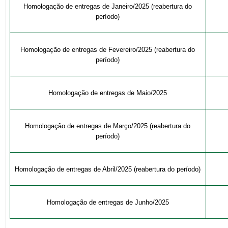
Homologação de entregas de Janeiro/2025 (reabertura do
período)
Homologação de entregas de Fevereiro/2025 (reabertura do
período)
Homologação de entregas de Maio/2025
Homologação de entregas de Março/2025 (reabertura do
período)
Homologação de entregas de Abril/2025 (reabertura do período)
Homologação de entregas de Junho/2025