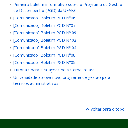
Primeiro boletim informativo sobre o Programa de Gestão
de Desempenho (PGD) da UFABC
[Comunicado] Boletim PGD N°06
[Comunicado] Boletim PGD N°07
[Comunicado] Boletim PGD Nº 09
[Comunicado] Boletim PGD Nº 02
[Comunicado] Boletim PGD Nº 04
[Comunicado] Boletim PGD N°08
[Comunicado] Boletim PGD N°05
Tutoriais para avaliações no sistema Polare
Universidade aprova novo programa de gestão para
técnicos administrativos
Voltar para o topo