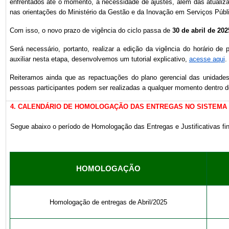
enfrentados até o momento, a necessidade de ajustes, além das atualiz
nas orientações do Ministério da Gestão e da Inovação em Serviços Públ
Com isso, o novo prazo de vigência do ciclo passa de
30 de abril de 202
Será necessário, portanto, realizar a edição da vigência do horário de 
auxiliar nesta etapa, desenvolvemos um tutorial explicativo,
acesse aqui
.
Reiteramos ainda que as repactuações do plano gerencial das unidades 
pessoas participantes podem ser realizadas a qualquer momento dentro 
4. CALENDÁRIO DE HOMOLOGAÇÃO DAS ENTREGAS NO SISTEMA 
Segue abaixo o período de Homologação das Entregas e Justificativas fin
HOMOLOGAÇÃO
Homologação de entregas de Abril/2025