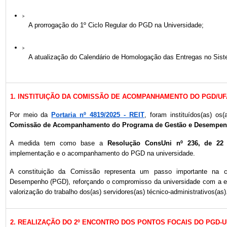
A prorrogação do 1º Ciclo Regular do PGD na Universidade;
A atualização do Calendário de Homologação das Entregas no Si
1. INSTITUIÇÃO DA COMISSÃO DE ACOMPANHAMENTO DO PGD/U
Por meio da
Portaria nº 4819/2025 - REIT
, foram instituídos(as) os
Comissão de Acompanhamento do Programa de Gestão e Desempen
A medida tem como base a
Resolução ConsUni nº 236, de 22
implementação e o acompanhamento do PGD na universidade.
A constituição da Comissão representa um passo importante na 
Desempenho (PGD), reforçando o compromisso da universidade com a ef
valorização do trabalho dos(as) servidores(as) técnico-administrativos(as)
2. REALIZAÇÃO DO 2º ENCONTRO DOS PONTOS FOCAIS DO PGD-