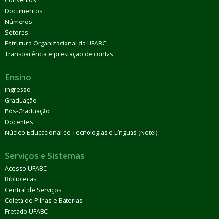
Convênios
Documentos
Números
Setores
Estrutura Organizacional da UFABC
Transparência e prestação de contas
Ensino
Ingresso
Graduação
Pós-Graduação
Docentes
Núcleo Educacional de Tecnologias e Línguas (Netel)
Serviços e Sistemas
Acesso UFABC
Bibliotecas
Central de Serviços
Coleta de Pilhas e Baterias
Fretado UFABC