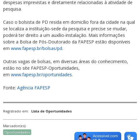
despesas imprevistas e diretamente relacionadas à atividade de
pesquisa.
Caso o bolsista de PD resida em domicílio fora da cidade na qual
se localiza a instituição-sede da pesquisa e precise se mudar,
poderá ter direito a um auxílio-instalação. Mais informações
sobre a Bolsa de Pós-Doutorado da FAPESP estão disponíveis
em
www.fapesp.br/bolsas/pd
.
Outras vagas de bolsas, em diversas áreas do conhecimento,
estão no site FAPESP-Oportunidades,
em
www.fapesp.br/oportunidades
.
Fonte:
Agência FAPESP
Registrado em:
Lista de Oportunidades
Marcador(es):
Oportunidades