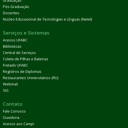
Graduação
Pós-Graduação
Docentes
Núcleo Educacional de Tecnologias e Línguas (Netel)
Serviços e Sistemas
Acesso UFABC
Bibliotecas
Central de Serviços
Coleta de Pilhas e Baterias
Fretado UFABC
Registros de Diplomas
Restaurantes Universitários (RU)
Webmail
SIG
Contato
Fale Conosco
Ouvidoria
Acesso aos Campi