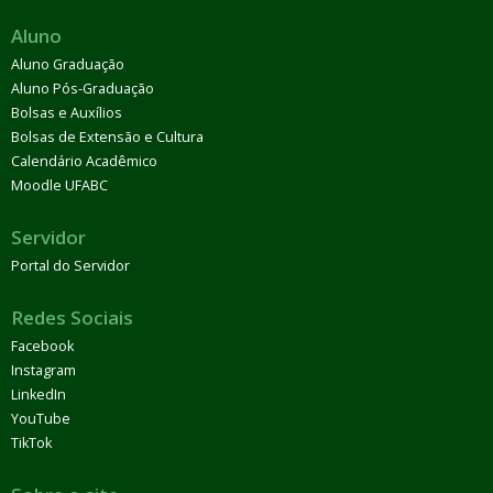
Aluno
Aluno Graduação
Aluno Pós-Graduação
Bolsas e Auxílios
Bolsas de Extensão e Cultura
Calendário Acadêmico
Moodle UFABC
Servidor
Portal do Servidor
Redes Sociais
Facebook
Instagram
LinkedIn
YouTube
TikTok