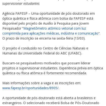
supervisionar estudantes
Agência FAPESP – Uma oportunidade de pós-doutorado em
óptica quântica e física atômica com bolsa da FAPESP está
disponível pelo projeto de Auxílio à Pesquisa para Jovem
Pesquisador “
Magnetômetro atômico vetorial com luz
comprimida para aplicações médicas, indústria e comunicação
”.
O prazo de inscrição se encerra na sexta-feira (13/03).
O projeto é conduzido no Centro de Ciências Naturais e
Humanas da Universidade Federal do ABC (UFABC).
Buscam-se pesquisadores motivados que possam liderar
projetos e supervisionar estudantes. Experiência prévia em óptica
quântica ou física atômica é fortemente recomendada.
Mais informações sobre a vaga e as inscrições em:
www.fapesp.br/oportunidades/8905/
.
A oportunidade de pós-doutorado está aberta a brasileiros e
estrangeiros. O selecionado receberá Bolsa de Pós-Doutorado