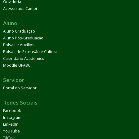
Ouvidoria
Acesso aos Campi
Aluno
Aluno Graduação
Aluno Pós-Graduação
Bolsas e Auxílios
Bolsas de Extensão e Cultura
Calendário Acadêmico
Moodle UFABC
Servidor
Portal do Servidor
Redes Sociais
Facebook
Instagram
LinkedIn
YouTube
TikTok