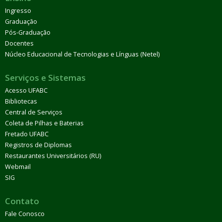
Ingresso
Graduação
Pós-Graduação
Docentes
Núcleo Educacional de Tecnologias e Línguas (Netel)
Serviços e Sistemas
Acesso UFABC
Bibliotecas
Central de Serviços
Coleta de Pilhas e Baterias
Fretado UFABC
Registros de Diplomas
Restaurantes Universitários (RU)
Webmail
SIG
Contato
Fale Conosco