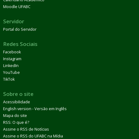
Moodle UFABC
Servidor
Portal do Servidor
Redes Sociais
Facebook
Instagram
LinkedIn
YouTube
TikTok
Sobre o site
Acessibilidade
English version - Versão em Inglês
Mapa do site
RSS: O que é?
Assine o RSS de Notícias
Assine o RSS do UFABC na Mídia