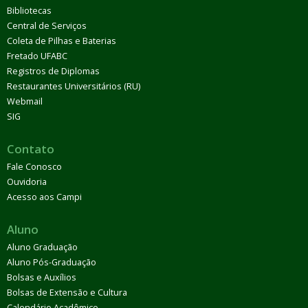
Bibliotecas
Central de Serviços
Coleta de Pilhas e Baterias
Fretado UFABC
Registros de Diplomas
Restaurantes Universitários (RU)
Webmail
SIG
Contato
Fale Conosco
Ouvidoria
Acesso aos Campi
Aluno
Aluno Graduação
Aluno Pós-Graduação
Bolsas e Auxílios
Bolsas de Extensão e Cultura
Calendário Acadêmico