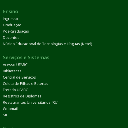
Ensino
Ingresso
Graduação
Pós-Graduação
Docentes
Núcleo Educacional de Tecnologias e Línguas (Netel)
Serviços e Sistemas
Acesso UFABC
Bibliotecas
Central de Serviços
Coleta de Pilhas e Baterias
Fretado UFABC
Registros de Diplomas
Restaurantes Universitários (RU)
Webmail
SIG