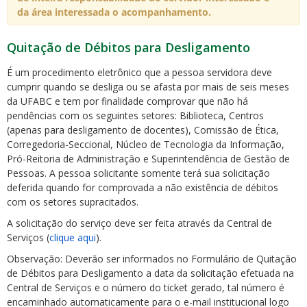
da área interessada o acompanhamento.
Quitação de Débitos para Desligamento
É um procedimento eletrônico que a pessoa servidora deve
cumprir quando se desliga ou se afasta por mais de seis meses
da UFABC e tem por finalidade comprovar que não há
pendências com os seguintes setores: Biblioteca, Centros
(apenas para desligamento de docentes), Comissão de Ética,
Corregedoria-Seccional, Núcleo de Tecnologia da Informação,
Pró-Reitoria de Administração e Superintendência de Gestão de
Pessoas. A pessoa solicitante somente terá sua solicitação
deferida quando for comprovada a não existência de débitos
com os setores supracitados.
A solicitação do serviço deve ser feita através da Central de
Serviços (
clique aqui
).
Observação: Deverão ser informados no Formulário de Quitação
de Débitos para Desligamento
a data da solicitação efetuada na
Central de Serviços e o número do ticket gerado, tal número é
encaminhado automaticamente para o e-mail institucional logo