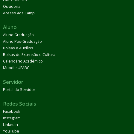
Ouvidoria
Acesso aos Campi
Aluno
Aluno Graduação
Aluno Pós-Graduação
Bolsas e Auxílios
Bolsas de Extensão e Cultura
Calendário Acadêmico
Moodle UFABC
Servidor
Portal do Servidor
Redes Sociais
Facebook
Instagram
LinkedIn
YouTube