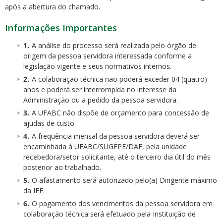
após a abertura do chamado.
Informações Importantes
A análise do processo será realizada pelo órgão de
origem da pessoa servidora interessada conforme a
legislação vigente e seus normativos internos.
A colaboração técnica não poderá exceder 04 (quatro)
anos e poderá ser interrompida no interesse da
Administração ou a pedido da pessoa servidora.
A UFABC não dispõe de orçamento para concessão de
ajudas de custo.
A frequência mensal da pessoa servidora deverá ser
encaminhada à UFABC/SUGEPE/DAF, pela unidade
recebedora/setor solicitante, até o terceiro dia útil do mês
posterior ao trabalhado.
O afastamento será autorizado pelo(a) Dirigente máximo
da IFE.
O pagamento dos vencimentos da pessoa servidora em
colaboração técnica será efetuado pela Instituição de