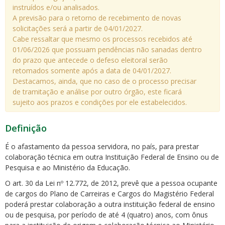
instruídos e/ou analisados.
A previsão para o retorno de recebimento de novas
solicitações será a partir de 04/01/2027.
Cabe ressaltar que mesmo os processos recebidos até
01/06/2026 que possuam pendências não sanadas dentro
do prazo que antecede o defeso eleitoral serão
retomados somente após a data de 04/01/2027.
Destacamos, ainda, que no caso de o processo precisar
de tramitação e análise por outro órgão, este ficará
sujeito aos prazos e condições por ele estabelecidos.
Definição
É o afastamento da pessoa servidora, no país, para prestar
colaboração técnica em outra Instituição Federal de Ensino ou de
Pesquisa e ao Ministério da Educação.
O art. 30 da Lei nº 12.772, de 2012, prevê que a pessoa ocupante
de cargos do Plano de Carreiras e Cargos do Magistério Federal
poderá prestar colaboração a outra instituição federal de ensino
ou de pesquisa, por período de até 4 (quatro) anos, com ônus