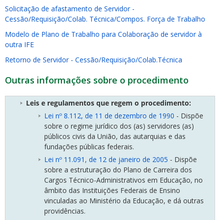
Solicitação de afastamento de Servidor -
Cessão/Requisição/Colab. Técnica/Compos. Força de Trabalho
Modelo de Plano de Trabalho para Colaboração de servidor à
outra IFE
Retorno de Servidor - Cessão/Requisição/Colab.Técnica
Outras informações sobre o procedimento
Leis e regulamentos que regem o procedimento:
Lei nº 8.112, de 11 de dezembro de 1990
- Dispõe
sobre o regime jurídico dos (as) servidores (as)
públicos civis da União, das autarquias e das
fundações públicas federais.
Lei nº 11.091, de 12 de janeiro de 2005
- Dispõe
sobre a estruturação do Plano de Carreira dos
Cargos Técnico-Administrativos em Educação, no
âmbito das Instituições Federais de Ensino
vinculadas ao Ministério da Educação, e dá outras
providências.