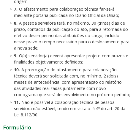
origem.
O afastamento para colaboração técnica far-se-á
mediante portaria publicada no Diário Oficial da União;
A pessoa servidora terá, no máximo, 30 (trinta) dias de
prazo, contados da publicação do ato, para a retomada do
efetivo desempenho das atribuições do cargo, incluído
nesse prazo o tempo necessário para o deslocamento para
a nova sede;
O(a) servidor(a) deverá apresentar projeto com prazos e
finalidades objetivamente definidos;
A prorrogação do afastamento para colaboração
técnica deverá ser solicitada com, no mínimo, 2 (dois)
meses de antecedência, com apresentação do relatório
das atividades realizadas juntamente com novo
cronograma que será desenvolvimento no próximo período;
Não é possível a colaboração técnica de pessoa
servidora não estável, tendo em vista o § 4º do
art. 20 da
Lei 8.112/90.
Formulário