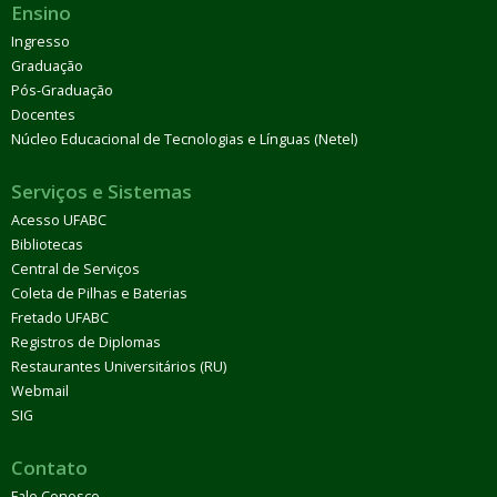
Ensino
Ingresso
Graduação
Pós-Graduação
Docentes
Núcleo Educacional de Tecnologias e Línguas (Netel)
Serviços e Sistemas
Acesso UFABC
Bibliotecas
Central de Serviços
Coleta de Pilhas e Baterias
Fretado UFABC
Registros de Diplomas
Restaurantes Universitários (RU)
Webmail
SIG
Contato
Fale Conosco