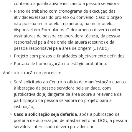
contendo a justificativa e indicando a pessoa servidora;
Plano de trabalho com cronograma de execução das
atividades/etapas do projeto ou convênio. Caso o órgão
não possua um modelo implantado, há um modelo
disponível em Formulários. O documento deverá conter
assinaturas da pessoa colaboradora técnica, da pessoa
responsável pela área onde ela atuará (destino) e da
pessoa responsável pela área de origem (UFABC);
Projeto com prazos e finalidades objetivamente definidos;
Portaria de homologação do estágio probatório.
Após a instrução do processo:
Será solicitado ao Centro o ofício de manifestação quanto
à liberação da pessoa servidora pela unidade, com
justificativa do(a) dirigente da área sobre a relevância da
participação da pessoa servidora no projeto para a
instituição;
Caso a solicitação seja deferida
, após a publicação da
portaria de autorização de afastamento no DOU, a pessoa
servidora interessada deverá providenciar: