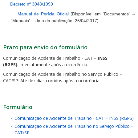
Decreto nº 3048/1999
·
Manual de Perícia Oficial
(Disponível em “Documentos” –
·
“Manuais” – data da publicação: 25/04/2017).
Prazo para envio do formulário
Comunicação de Acidente de Trabalho - CAT –
INSS
(RGPS)
: Imediatamente após a ocorrência
Comunicação de Acidente de Trabalho no Serviço Público –
CAT/SP: Até dez dias corridos após a ocorrência
Formulário
Comunicação de Acidente de Trabalho - CAT – INSS (RGPS)
Comunicação de Acidente de Trabalho no Serviço Público –
CAT/SP