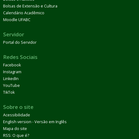
Bolsas de Extensão e Cultura
Calendário Acadêmico
Moodle UFABC
Servidor
Portal do Servidor
Redes Sociais
Facebook
Instagram
LinkedIn
YouTube
TikTok
Sobre o site
Acessibilidade
English version - Versão em Inglês
Mapa do site
RSS: O que é?