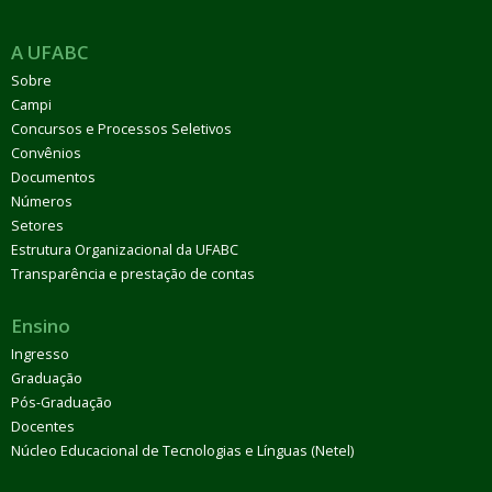
A UFABC
Sobre
Campi
Concursos e Processos Seletivos
Convênios
Documentos
Números
Setores
Estrutura Organizacional da UFABC
Transparência e prestação de contas
Ensino
Ingresso
Graduação
Pós-Graduação
Docentes
Núcleo Educacional de Tecnologias e Línguas (Netel)