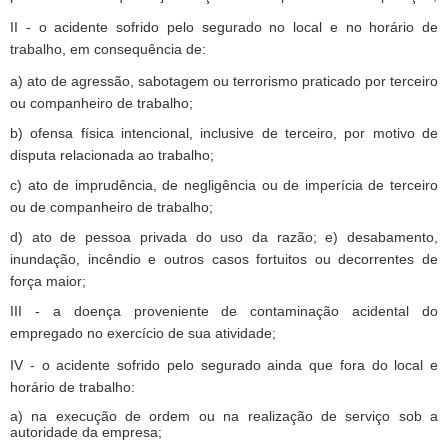
II - o acidente sofrido pelo segurado no local e no horário de
trabalho, em consequência de:
a) ato de agressão, sabotagem ou terrorismo praticado por terceiro
ou companheiro de trabalho;
b) ofensa física intencional, inclusive de terceiro, por motivo de
disputa relacionada ao trabalho;
c) ato de imprudência, de negligência ou de imperícia de terceiro
ou de companheiro de trabalho;
d) ato de pessoa privada do uso da razão; e) desabamento,
inundação, incêndio e outros casos fortuitos ou decorrentes de
força maior;
III - a doença proveniente de contaminação acidental do
empregado no exercício de sua atividade;
IV - o acidente sofrido pelo segurado ainda que fora do local e
horário de trabalho:
a) na execução de ordem ou na realização de serviço sob a
autoridade da empresa;