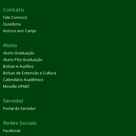
Contato
Fale Conosco
Ouvidoria
Acesso aos Campi
Aluno
Aluno Graduação
Aluno Pós-Graduação
Bolsas e Auxílios
Bolsas de Extensão e Cultura
Calendário Acadêmico
Moodle UFABC
Servidor
Portal do Servidor
Redes Sociais
Facebook