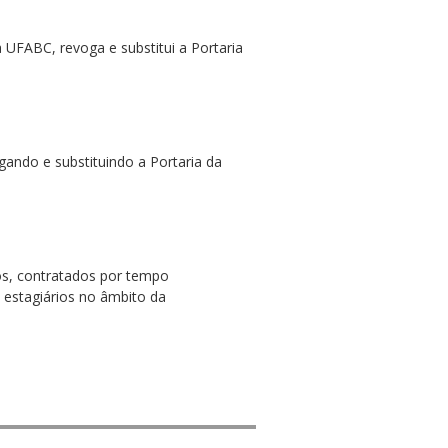
UFABC, revoga e substitui a Portaria
ando e substituindo a Portaria da
vos, contratados por tempo
 estagiários no âmbito da