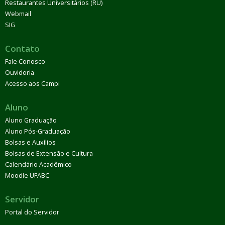
Restaurantes Universitários (RU)
Webmail
SIG
Contato
Fale Conosco
Ouvidoria
Acesso aos Campi
Aluno
Aluno Graduação
Aluno Pós-Graduação
Bolsas e Auxílios
Bolsas de Extensão e Cultura
Calendário Acadêmico
Moodle UFABC
Servidor
Portal do Servidor