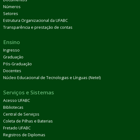
Números
Setores
Estrutura Organizacional da UFABC
Transparência e prestação de contas
Ensino
Ingresso
Graduação
Pós-Graduação
Docentes
Núcleo Educacional de Tecnologias e Línguas (Netel)
Serviços e Sistemas
Acesso UFABC
Bibliotecas
Central de Serviços
Coleta de Pilhas e Baterias
Fretado UFABC
Registros de Diplomas