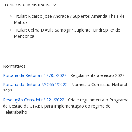
TÉCNICOS ADMINISTRATIVOS:
Titular: Ricardo José Andrade / Suplente: Amanda Thais de
Mattos
Titular: Celina D'Avila Samogin/ Suplente: Cindi Spiller de
Mendonça
Normativos
Portaria da Reitoria nº 2705/2022
- Regulamenta a eleição 2022
Portaria da Reitoria Nº 2654/2022
- Nomeia a Comissão Eleitoral
2022
Resolução ConsUni nº 221/2022
- Cria e regulamenta o Programa
de Gestão da UFABC para implementação do regime de
Teletrabalho