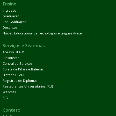
Ensino
Ingresso
Graduação
Pós-Graduação
Docentes
Núcleo Educacional de Tecnologias e Línguas (Netel)
Serviços e Sistemas
Acesso UFABC
Bibliotecas
Central de Serviços
Coleta de Pilhas e Baterias
Fretado UFABC
Registros de Diplomas
Restaurantes Universitários (RU)
Webmail
SIG
Contato