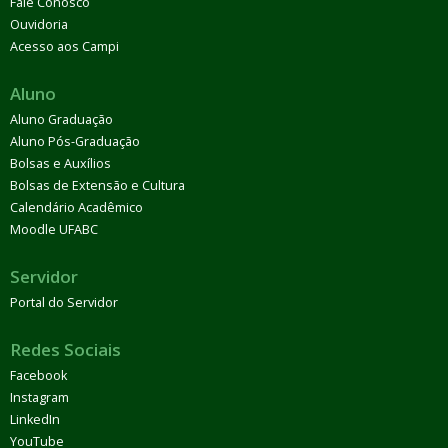
Fale Conosco
Ouvidoria
Acesso aos Campi
Aluno
Aluno Graduação
Aluno Pós-Graduação
Bolsas e Auxílios
Bolsas de Extensão e Cultura
Calendário Acadêmico
Moodle UFABC
Servidor
Portal do Servidor
Redes Sociais
Facebook
Instagram
LinkedIn
YouTube