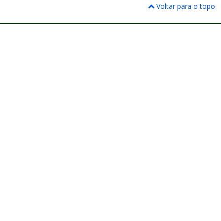
Voltar para o topo