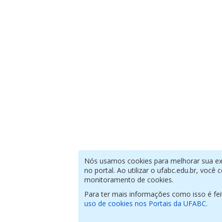
Nós usamos cookies para melhorar sua ex
no portal. Ao utilizar o ufabc.edu.br, você
monitoramento de cookies.
Para ter mais informações como isso é fe
uso de cookies nos Portais da UFABC.