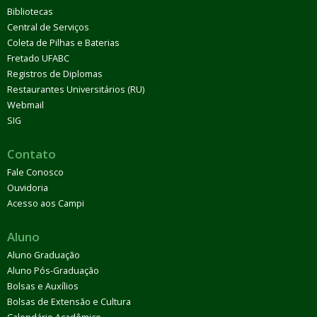
Bibliotecas
Central de Serviços
Coleta de Pilhas e Baterias
Fretado UFABC
Registros de Diplomas
Restaurantes Universitários (RU)
Webmail
SIG
Contato
Fale Conosco
Ouvidoria
Acesso aos Campi
Aluno
Aluno Graduação
Aluno Pós-Graduação
Bolsas e Auxílios
Bolsas de Extensão e Cultura