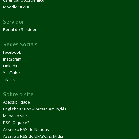
Calendário Acadêmico
Moodle UFABC
Servidor
Portal do Servidor
Redes Sociais
Facebook
Instagram
LinkedIn
YouTube
TikTok
Sobre o site
Acessibilidade
English version - Versão em Inglês
Mapa do site
RSS: O que é?
Assine o RSS de Notícias
Assine o RSS do UFABC na Mídia