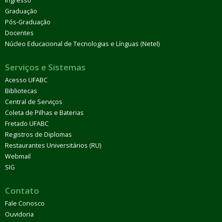
Ingresso
Graduação
Pós-Graduação
Docentes
Núcleo Educacional de Tecnologias e Línguas (Netel)
Serviços e Sistemas
Acesso UFABC
Bibliotecas
Central de Serviços
Coleta de Pilhas e Baterias
Fretado UFABC
Registros de Diplomas
Restaurantes Universitários (RU)
Webmail
SIG
Contato
Fale Conosco
Ouvidoria