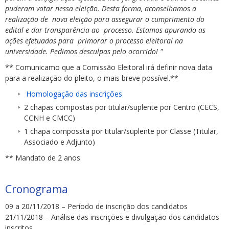
puderam votar nessa eleição. Desta forma, aconselhamos a
realização de nova eleição para assegurar o cumprimento do
edital e dar transparência ao processo. Estamos apurando as
ações efetuadas para primorar o processo eleitoral na
universidade. Pedimos desculpas pelo ocorrido! "
** Comunicamo que a Comissão Eleitoral irá definir nova data
para a realização do pleito, o mais breve possível.**
Homologação das inscrições
2 chapas compostas por titular/suplente por Centro (CECS,
CCNH e CMCC)
1 chapa compossta por titular/suplente por Classe (Titular,
Associado e Adjunto)
** Mandato de 2 anos
Cronograma
09 a 20/11/2018 – Período de inscrição dos candidatos
21/11/2018 – Análise das inscrições e divulgação dos candidatos
inscritos