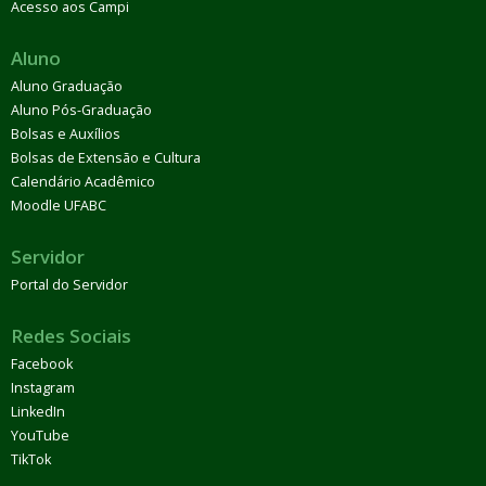
Acesso aos Campi
Aluno
Aluno Graduação
Aluno Pós-Graduação
Bolsas e Auxílios
Bolsas de Extensão e Cultura
Calendário Acadêmico
Moodle UFABC
Servidor
Portal do Servidor
Redes Sociais
Facebook
Instagram
LinkedIn
YouTube
TikTok