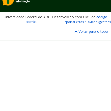
Universidade Federal do ABC. Desenvolvido com CMS de
código
aberto
.
Reportar erros / Enviar sugestões
Voltar para o topo