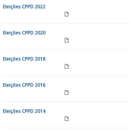
Eleições CPPD 2022
Eleições CPPD 2020
Eleições CPPD 2018
Eleições CPPD 2016
Eleições CPPD 2014