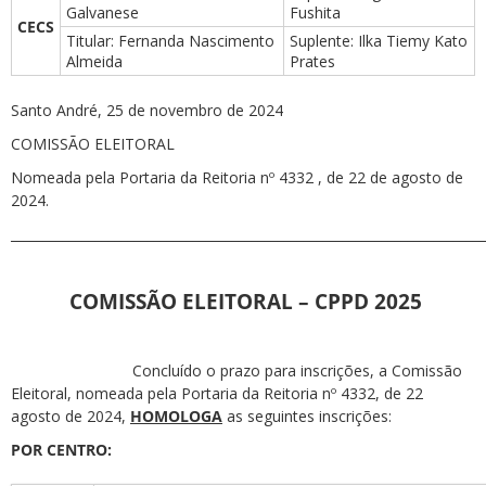
Galvanese
Fushita
CECS
Titular: Fernanda Nascimento
Suplente: Ilka Tiemy Kato
Almeida
Prates
Santo André, 25 de novembro de 2024
COMISSÃO ELEITORAL
Nomeada pela Portaria da Reitoria nº 4332 , de 22 de agosto de
2024.
_________________________________________________________________________
COMISSÃO ELEITORAL – CPPD 2025
Concluído o prazo para inscrições, a Comissão
Eleitoral, nomeada pela Portaria da Reitoria nº 4332, de 22
agosto de 2024,
HOMOLOGA
as seguintes inscrições:
POR CENTRO: