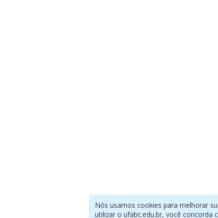
Nós usamos cookies para melhorar sua
utilizar o ufabc.edu.br, você concorda