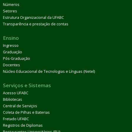
Números
Setores
Estrutura Organizacional da UFABC
Transparência e prestação de contas
Ensino
Ingresso
Graduação
Pós-Graduação
Docentes
Núcleo Educacional de Tecnologias e Línguas (Netel)
Serviços e Sistemas
Acesso UFABC
Bibliotecas
Central de Serviços
Coleta de Pilhas e Baterias
Fretado UFABC
Registros de Diplomas
Restaurantes Universitários (RU)