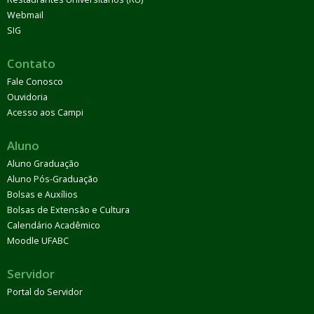
Webmail
SIG
Contato
Fale Conosco
Ouvidoria
Acesso aos Campi
Aluno
Aluno Graduação
Aluno Pós-Graduação
Bolsas e Auxílios
Bolsas de Extensão e Cultura
Calendário Acadêmico
Moodle UFABC
Servidor
Portal do Servidor