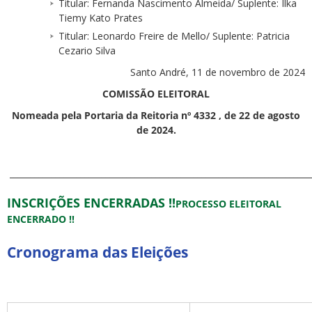
Titular: Fernanda Nascimento Almeida/ Suplente: Ilka
Tiemy Kato Prates
Titular: Leonardo Freire de Mello/ Suplente: Patricia
Cezario Silva
Santo André, 11 de novembro de 2024
COMISSÃO ELEITORAL
Nomeada pela Portaria da Reitoria nº 4332 , de 22 de agosto
de 2024.
________________________________________________________________________
INSCRIÇÕES ENCERRADAS !!
PROCESSO ELEITORAL
ENCERRADO !!
Cronograma das Eleições