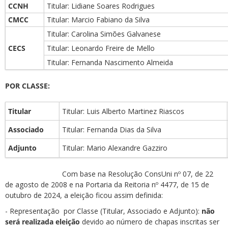
CCNH
Titular: Lidiane Soares Rodrigues
CMCC
Titular: Marcio Fabiano da Silva
Titular: Carolina Simões Galvanese
CECS
Titular: Leonardo Freire de Mello
Titular: Fernanda Nascimento Almeida
POR CLASSE:
Titular
Titular: Luis Alberto Martinez Riascos
Associado
Titular: Fernanda Dias da Silva
Adjunto
Titular: Mario Alexandre Gazziro
Com base na Resolução ConsUni nº 07, de 22
de agosto de 2008 e na Portaria da Reitoria nº 4477, de 15 de
outubro de 2024, a eleição ficou assim definida:
- Representação por Classe (Titular, Associado e Adjunto):
não
será realizada eleição
devido ao número de chapas inscritas ser