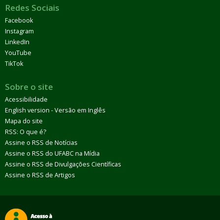
Redes Sociais
Facebook
Instagram
LinkedIn
YouTube
TikTok
Sobre o site
Acessibilidade
English version - Versão em Inglês
Mapa do site
RSS: O que é?
Assine o RSS de Notícias
Assine o RSS do UFABC na Mídia
Assine o RSS de Divulgações Científicas
Assine o RSS de Artigos