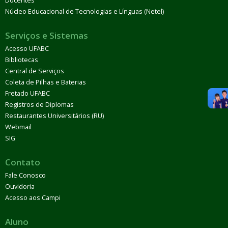
Docentes
Núcleo Educacional de Tecnologias e Línguas (Netel)
Serviços e Sistemas
Acesso UFABC
Bibliotecas
Central de Serviços
Coleta de Pilhas e Baterias
Fretado UFABC
Registros de Diplomas
Restaurantes Universitários (RU)
Webmail
SIG
Contato
Fale Conosco
Ouvidoria
Acesso aos Campi
Aluno