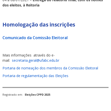
dos eleitos, à Reitoria
Homologação das inscrições
Comunicado da Comissão Eleitoral
Mais informações através do e-
mail:
secretaria.geral@ufabc.edu.br
Portaria de nomeação dos membros da Comissão Eleitoral
Portaria de regulamentação das Eleições
Registrado em:
Eleições CPPD 2025