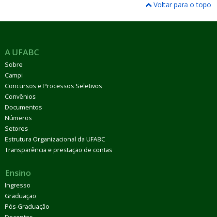
Voltar para o topo
A UFABC
Sobre
Campi
Concursos e Processos Seletivos
Convênios
Documentos
Números
Setores
Estrutura Organizacional da UFABC
Transparência e prestação de contas
Ensino
Ingresso
Graduação
Pós-Graduação