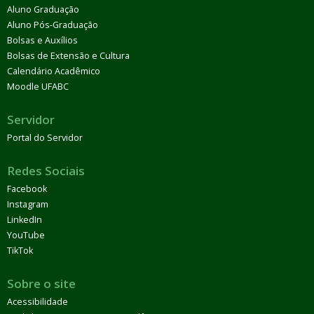
Aluno Graduação
Aluno Pós-Graduação
Bolsas e Auxílios
Bolsas de Extensão e Cultura
Calendário Acadêmico
Moodle UFABC
Servidor
Portal do Servidor
Redes Sociais
Facebook
Instagram
LinkedIn
YouTube
TikTok
Sobre o site
Acessibilidade