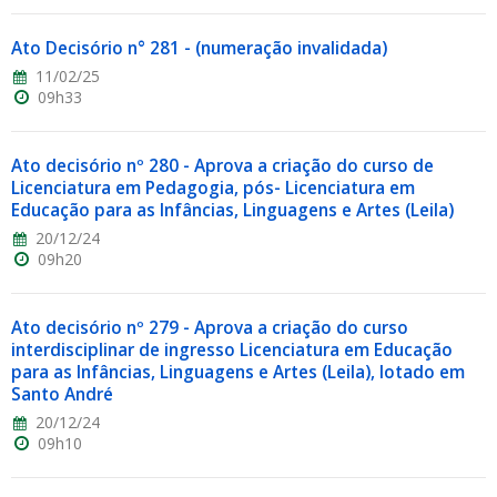
Ato Decisório n° 281 - (numeração invalidada)
11/02/25
09h33
Ato decisório nº 280 - Aprova a criação do curso de
Licenciatura em Pedagogia, pós- Licenciatura em
Educação para as Infâncias, Linguagens e Artes (Leila)
20/12/24
09h20
Ato decisório nº 279 - Aprova a criação do curso
interdisciplinar de ingresso Licenciatura em Educação
para as Infâncias, Linguagens e Artes (Leila), lotado em
Santo André
20/12/24
09h10