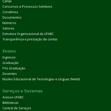
Campi
Concursos e Processos Seletivos
Convênios
Documentos
Números
Setores
Estrutura Organizacional da UFABC
Transparência e prestação de contas
Ensino
Ingresso
Graduação
Pós-Graduação
Docentes
Núcleo Educacional de Tecnologias e Línguas (Netel)
Serviços e Sistemas
Acesso UFABC
Bibliotecas
Central de Serviços