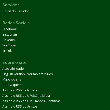
Servidor
Portal do Servidor
Redes Sociais
Facebook
Instagram
LinkedIn
YouTube
TikTok
Sobre o site
Acessibilidade
English version - Versão em Inglês
Mapa do site
RSS: O que é?
Assine o RSS de Notícias
Assine o RSS do UFABC na Mídia
Assine o RSS de Divulgações Científicas
Assine o RSS de Artigos