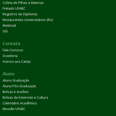
Coleta de Pilhas e Baterias
Fretado UFABC
Registros de Diplomas
Restaurantes Universitários (RU)
Webmail
SIG
Contato
Fale Conosco
Ouvidoria
Acesso aos Campi
Aluno
Aluno Graduação
Aluno Pós-Graduação
Bolsas e Auxílios
Bolsas de Extensão e Cultura
Calendário Acadêmico
Moodle UFABC