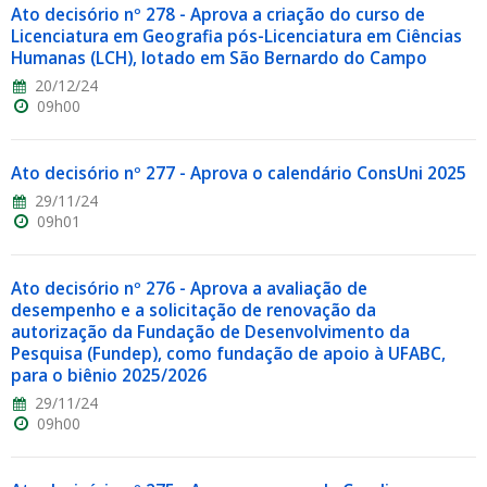
Ato decisório nº 278 - Aprova a criação do curso de
Licenciatura em Geografia pós-Licenciatura em Ciências
Humanas (LCH), lotado em São Bernardo do Campo
20/12/24
09h00
Ato decisório nº 277 - Aprova o calendário ConsUni 2025
29/11/24
09h01
Ato decisório nº 276 - Aprova a avaliação de
desempenho e a solicitação de renovação da
autorização da Fundação de Desenvolvimento da
Pesquisa (Fundep), como fundação de apoio à UFABC,
para o biênio 2025/2026
29/11/24
09h00