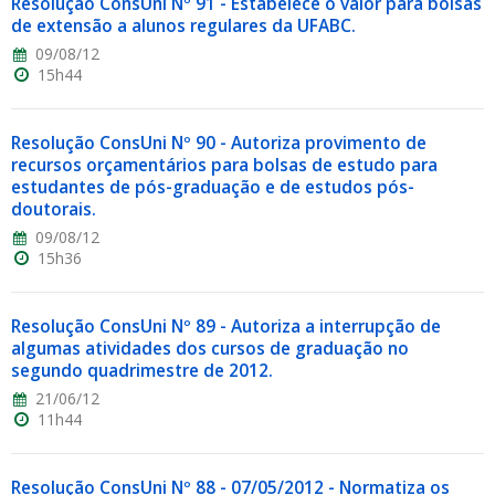
Resolução ConsUni Nº 91 - Estabelece o valor para bolsas
de extensão a alunos regulares da UFABC.
09/08/12
15h44
Resolução ConsUni Nº 90 - Autoriza provimento de
recursos orçamentários para bolsas de estudo para
estudantes de pós-graduação e de estudos pós-
doutorais.
09/08/12
15h36
Resolução ConsUni Nº 89 - Autoriza a interrupção de
algumas atividades dos cursos de graduação no
segundo quadrimestre de 2012.
21/06/12
11h44
Resolução ConsUni Nº 88 - 07/05/2012 - Normatiza os