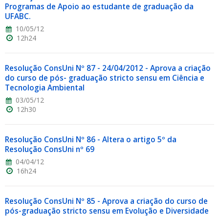
Programas de Apoio ao estudante de graduação da
UFABC.
10/05/12
12h24
Resolução ConsUni Nº 87 - 24/04/2012 - Aprova a criação
do curso de pós- graduação stricto sensu em Ciência e
Tecnologia Ambiental
03/05/12
12h30
Resolução ConsUni Nº 86 - Altera o artigo 5º da
Resolução ConsUni nº 69
04/04/12
16h24
Resolução ConsUni Nº 85 - Aprova a criação do curso de
pós-graduação stricto sensu em Evolução e Diversidade