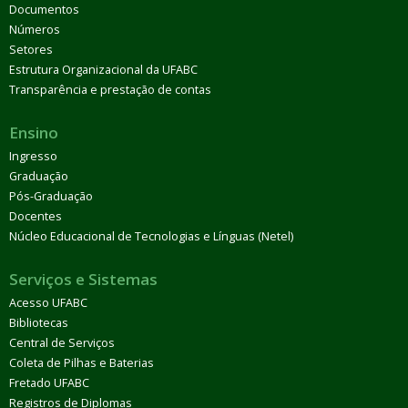
Documentos
Números
Setores
Estrutura Organizacional da UFABC
Transparência e prestação de contas
Ensino
Ingresso
Graduação
Pós-Graduação
Docentes
Núcleo Educacional de Tecnologias e Línguas (Netel)
Serviços e Sistemas
Acesso UFABC
Bibliotecas
Central de Serviços
Coleta de Pilhas e Baterias
Fretado UFABC
Registros de Diplomas