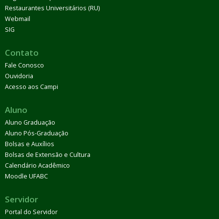
Restaurantes Universitários (RU)
Webmail
SIG
Contato
Fale Conosco
Ouvidoria
Acesso aos Campi
Aluno
Aluno Graduação
Aluno Pós-Graduação
Bolsas e Auxílios
Bolsas de Extensão e Cultura
Calendário Acadêmico
Moodle UFABC
Servidor
Portal do Servidor