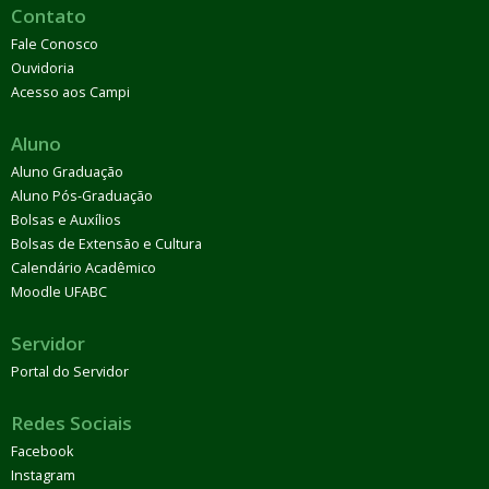
Contato
Fale Conosco
Ouvidoria
Acesso aos Campi
Aluno
Aluno Graduação
Aluno Pós-Graduação
Bolsas e Auxílios
Bolsas de Extensão e Cultura
Calendário Acadêmico
Moodle UFABC
Servidor
Portal do Servidor
Redes Sociais
Facebook
Instagram