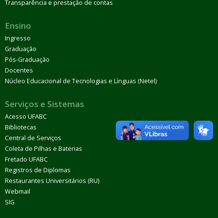
Transparência e prestação de contas
Ensino
Ingresso
Graduação
Pós-Graduação
Docentes
Núcleo Educacional de Tecnologias e Línguas (Netel)
Serviços e Sistemas
Acesso UFABC
Bibliotecas
Central de Serviços
Coleta de Pilhas e Baterias
Fretado UFABC
Registros de Diplomas
Restaurantes Universitários (RU)
Webmail
SIG