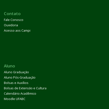
Contato
Fale Conosco
Ouvidoria
Acesso aos Campi
Aluno
Aluno Graduação
Aluno Pós-Graduação
Bolsas e Auxílios
Bolsas de Extensão e Cultura
Calendário Acadêmico
Moodle UFABC