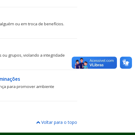
 alguém ou em troca de benefícios.
 ou grupos, violando a integridade
iminações
ança para promover ambiente
Voltar para o topo