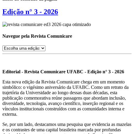
Edição n° 3 - 2026
Navegue pela Revista Comunicare
Editorial - Revista Comunicare UFABC - Edição n° 3 - 2026
Esta nova edição da Revista Comunicare chega em um momento
simbólico: o vigésimo aniversário da UFABC. Como um retrato da
trajetória da Universidade ao longo dessas duas décadas, esta
publicação comemorativa reúne passagens que abordam inclusão,
diversidade, tecnologia, avanço científico, inserção regional e os
vínculos institucionais construídos com as comunidades interna e
externa.
Se, por um lado, destacamos uma pesquisa que evidencia as mazelas
e os contrastes de uma capital brasileira marcada por profundas