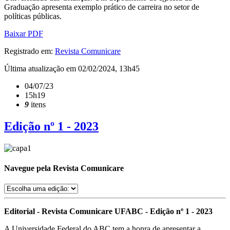
Graduação apresenta exemplo prático de carreira no setor de
políticas públicas.
Baixar PDF
Registrado em:
Revista Comunicare
Última atualização em 02/02/2024, 13h45
04/07/23
15h19
9
itens
Edição nº 1 - 2023
Navegue pela Revista Comunicare
Editorial - Revista Comunicare UFABC - Edição nº 1 - 2023
A Universidade Federal do ABC tem a honra de apresentar a