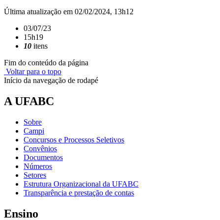
Última atualização em 02/02/2024, 13h12
03/07/23
15h19
10
itens
Fim do conteúdo da página
Voltar para o topo
Início da navegação de rodapé
A UFABC
Sobre
Campi
Concursos e Processos Seletivos
Convênios
Documentos
Números
Setores
Estrutura Organizacional da UFABC
Transparência e prestação de contas
Ensino