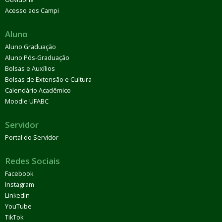
Acesso aos Campi
Aluno
Aluno Graduação
Aluno Pós-Graduação
Bolsas e Auxílios
Bolsas de Extensão e Cultura
Calendário Acadêmico
Moodle UFABC
Servidor
Portal do Servidor
Redes Sociais
Facebook
Instagram
LinkedIn
YouTube
TikTok