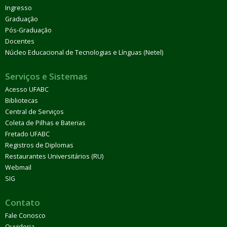
Ingresso
Graduação
Pós-Graduação
Docentes
Núcleo Educacional de Tecnologias e Línguas (Netel)
Serviços e Sistemas
Acesso UFABC
Bibliotecas
Central de Serviços
Coleta de Pilhas e Baterias
Fretado UFABC
Registros de Diplomas
Restaurantes Universitários (RU)
Webmail
SIG
Contato
Fale Conosco
Ouvidoria