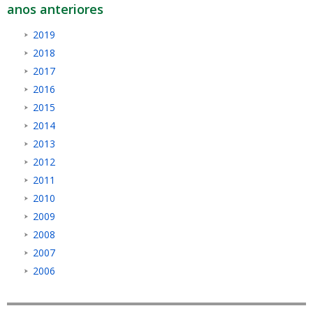
anos anteriores
2019
2018
2017
2016
2015
2014
2013
2012
2011
2010
2009
2008
2007
2006