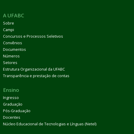
A UFABC
Sobre
Campi
Concursos e Processos Seletivos
Convênios
Documentos
Números
Setores
Estrutura Organizacional da UFABC
Transparência e prestação de contas
Ensino
Ingresso
Graduação
Pós-Graduação
Docentes
Núcleo Educacional de Tecnologias e Línguas (Netel)