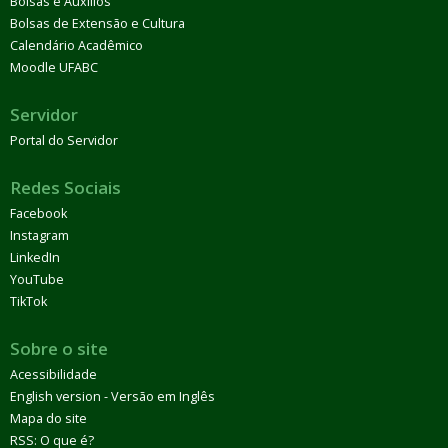
Bolsas e Auxílios
Bolsas de Extensão e Cultura
Calendário Acadêmico
Moodle UFABC
Servidor
Portal do Servidor
Redes Sociais
Facebook
Instagram
LinkedIn
YouTube
TikTok
Sobre o site
Acessibilidade
English version - Versão em Inglês
Mapa do site
RSS: O que é?