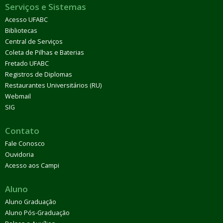
Serviços e Sistemas
Acesso UFABC
Bibliotecas
Central de Serviços
Coleta de Pilhas e Baterias
Fretado UFABC
Registros de Diplomas
Restaurantes Universitários (RU)
Webmail
SIG
Contato
Fale Conosco
Ouvidoria
Acesso aos Campi
Aluno
Aluno Graduação
Aluno Pós-Graduação