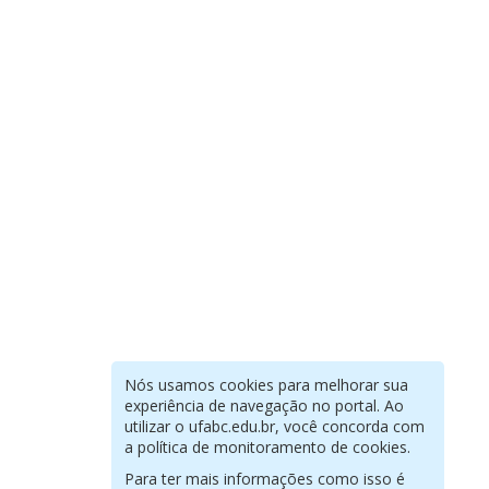
Nós usamos cookies para melhorar sua
experiência de navegação no portal. Ao
utilizar o ufabc.edu.br, você concorda com
a política de monitoramento de cookies.
Para ter mais informações como isso é