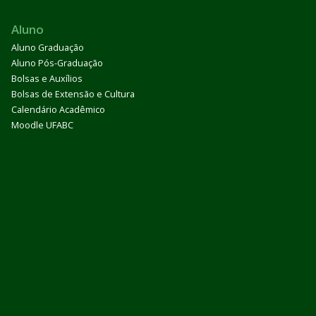
Aluno
Aluno Graduação
Aluno Pós-Graduação
Bolsas e Auxílios
Bolsas de Extensão e Cultura
Calendário Acadêmico
Moodle UFABC