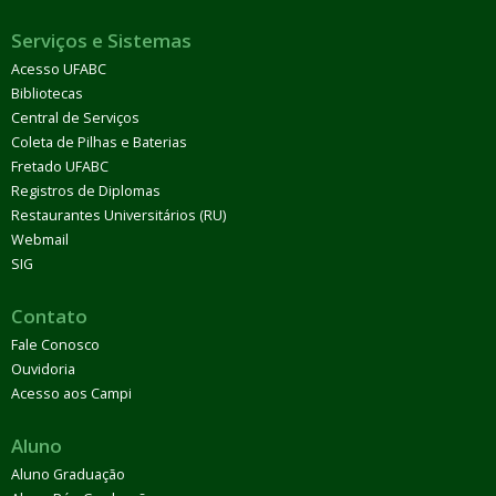
Serviços e Sistemas
Acesso UFABC
Bibliotecas
Central de Serviços
Coleta de Pilhas e Baterias
Fretado UFABC
Registros de Diplomas
Restaurantes Universitários (RU)
Webmail
SIG
Contato
Fale Conosco
Ouvidoria
Acesso aos Campi
Aluno
Aluno Graduação