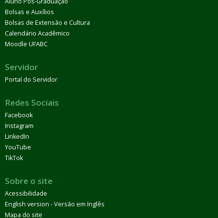
Aluno Pós-Graduação
Bolsas e Auxílios
Bolsas de Extensão e Cultura
Calendário Acadêmico
Moodle UFABC
Servidor
Portal do Servidor
Redes Sociais
Facebook
Instagram
LinkedIn
YouTube
TikTok
Sobre o site
Acessibilidade
English version - Versão em Inglês
Mapa do site